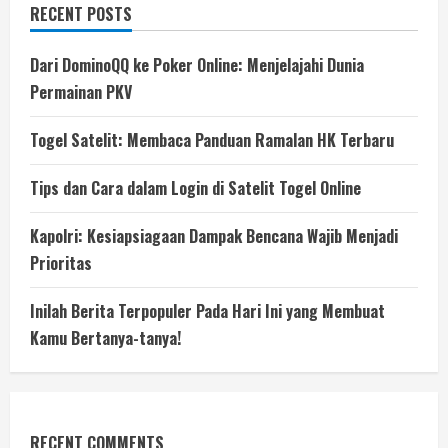
RECENT POSTS
Dari DominoQQ ke Poker Online: Menjelajahi Dunia
Permainan PKV
Togel Satelit: Membaca Panduan Ramalan HK Terbaru
Tips dan Cara dalam Login di Satelit Togel Online
Kapolri: Kesiapsiagaan Dampak Bencana Wajib Menjadi
Prioritas
Inilah Berita Terpopuler Pada Hari Ini yang Membuat
Kamu Bertanya-tanya!
RECENT COMMENTS