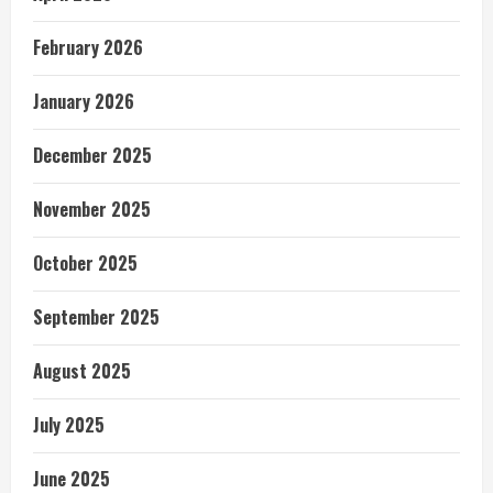
February 2026
January 2026
December 2025
November 2025
October 2025
September 2025
August 2025
July 2025
June 2025