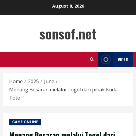
Skip
August 8, 2026
to
content
sonsof.net
VIDEO
Home
2025
June
Menang Besaran melalui Togel dari pihak Kuda
Toto
GAME ONLINE
Menang Besaran melalui Togel dari