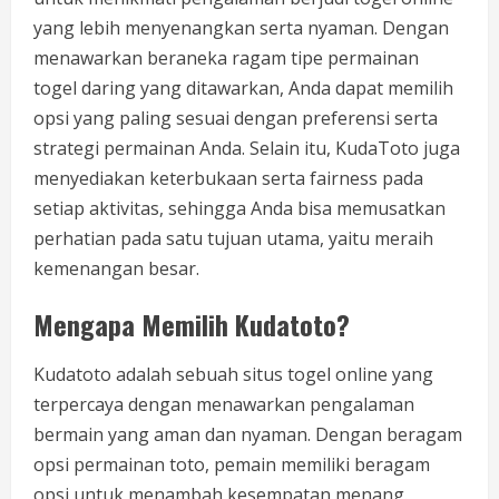
yang lebih menyenangkan serta nyaman. Dengan
menawarkan beraneka ragam tipe permainan
togel daring yang ditawarkan, Anda dapat memilih
opsi yang paling sesuai dengan preferensi serta
strategi permainan Anda. Selain itu, KudaToto juga
menyediakan keterbukaan serta fairness pada
setiap aktivitas, sehingga Anda bisa memusatkan
perhatian pada satu tujuan utama, yaitu meraih
kemenangan besar.
Mengapa Memilih Kudatoto?
Kudatoto adalah sebuah situs togel online yang
terpercaya dengan menawarkan pengalaman
bermain yang aman dan nyaman. Dengan beragam
opsi permainan toto, pemain memiliki beragam
opsi untuk menambah kesempatan menang.