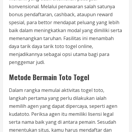
konvensional. Melalui penawaran salah satunya
bonus pendaftaran, cashback, ataupun reward
spesial, para bettor mendapat peluang yang lebih
baik dalam meningkatkan modal yang dimiliki serta
memenangkan taruhan. Fasilitas ini menambah
daya tarik daya tarik toto togel online,
menjadikannya sebagai opsi utama bagi para
penggemar judi.
Metode Bermain Toto Togel
Dalam rangka memulai aktivitas togel toto,
langkah pertama yang perlu dilakukan ialah
memilih agen yang dapat dipercaya, seperti agen
kudatoto. Periksa agen itu memiliki lisensi legal
serta nama baik yang di antara pemain. Sesudah
menentukan situs, kamu harus mendaftar dan