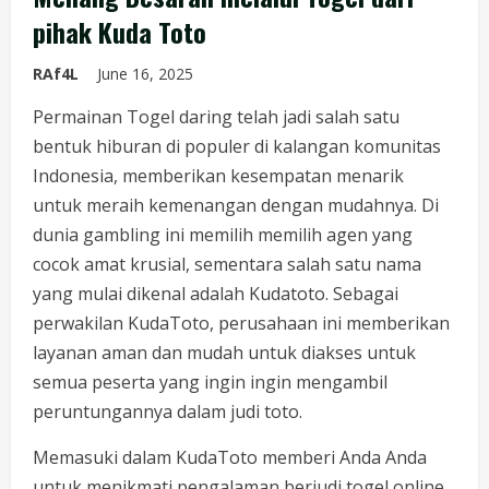
pihak Kuda Toto
RAf4L
June 16, 2025
Permainan Togel daring telah jadi salah satu
bentuk hiburan di populer di kalangan komunitas
Indonesia, memberikan kesempatan menarik
untuk meraih kemenangan dengan mudahnya. Di
dunia gambling ini memilih memilih agen yang
cocok amat krusial, sementara salah satu nama
yang mulai dikenal adalah Kudatoto. Sebagai
perwakilan KudaToto, perusahaan ini memberikan
layanan aman dan mudah untuk diakses untuk
semua peserta yang ingin ingin mengambil
peruntungannya dalam judi toto.
Memasuki dalam KudaToto memberi Anda Anda
untuk menikmati pengalaman berjudi togel online