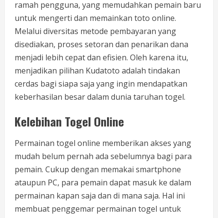
ramah pengguna, yang memudahkan pemain baru
untuk mengerti dan memainkan toto online.
Melalui diversitas metode pembayaran yang
disediakan, proses setoran dan penarikan dana
menjadi lebih cepat dan efisien. Oleh karena itu,
menjadikan pilihan Kudatoto adalah tindakan
cerdas bagi siapa saja yang ingin mendapatkan
keberhasilan besar dalam dunia taruhan togel.
Kelebihan Togel Online
Permainan togel online memberikan akses yang
mudah belum pernah ada sebelumnya bagi para
pemain. Cukup dengan memakai smartphone
ataupun PC, para pemain dapat masuk ke dalam
permainan kapan saja dan di mana saja. Hal ini
membuat penggemar permainan togel untuk