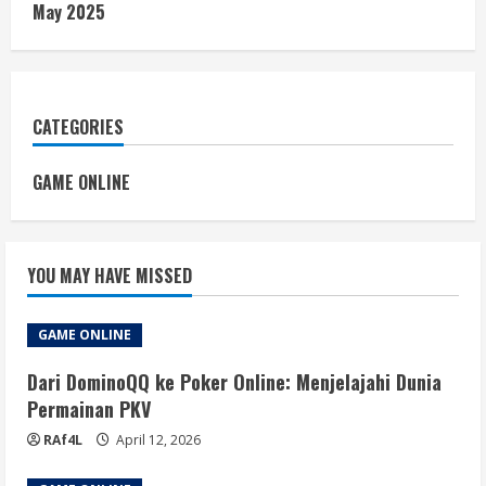
May 2025
CATEGORIES
GAME ONLINE
YOU MAY HAVE MISSED
GAME ONLINE
Dari DominoQQ ke Poker Online: Menjelajahi Dunia
Permainan PKV
RAf4L
April 12, 2026