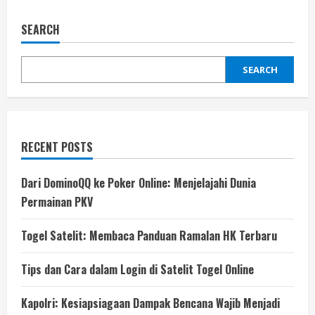
SEARCH
SEARCH
RECENT POSTS
Dari DominoQQ ke Poker Online: Menjelajahi Dunia
Permainan PKV
Togel Satelit: Membaca Panduan Ramalan HK Terbaru
Tips dan Cara dalam Login di Satelit Togel Online
Kapolri: Kesiapsiagaan Dampak Bencana Wajib Menjadi