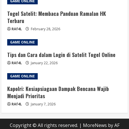
GAME ONLINE
Togel Satelit: Membaca Panduan Ramalan HK
Terbaru
RAf4L
February 28, 2026
GAME ONLINE
Tips dan Cara dalam Login di Satelit Togel Online
RAf4L
January 22, 2026
GAME ONLINE
Kapolri: Kesiapsiagaan Dampak Bencana Wajib
Menjadi Prioritas
RAf4L
January 7, 2026
Copyright © All rights reserved.
|
MoreNews
by AF