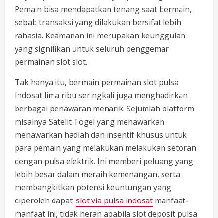
Pemain bisa mendapatkan tenang saat bermain,
sebab transaksi yang dilakukan bersifat lebih
rahasia. Keamanan ini merupakan keunggulan
yang signifikan untuk seluruh penggemar
permainan slot slot.
Tak hanya itu, bermain permainan slot pulsa
Indosat lima ribu seringkali juga menghadirkan
berbagai penawaran menarik. Sejumlah platform
misalnya Satelit Togel yang menawarkan
menawarkan hadiah dan insentif khusus untuk
para pemain yang melakukan melakukan setoran
dengan pulsa elektrik. Ini memberi peluang yang
lebih besar dalam meraih kemenangan, serta
membangkitkan potensi keuntungan yang
diperoleh dapat.
slot via pulsa indosat
manfaat-
manfaat ini, tidak heran apabila slot deposit pulsa