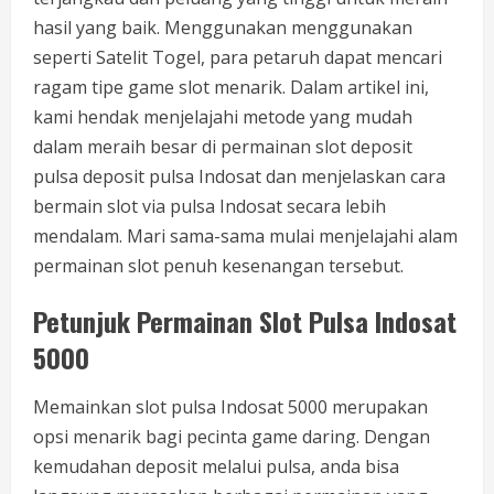
hasil yang baik. Menggunakan menggunakan
seperti Satelit Togel, para petaruh dapat mencari
ragam tipe game slot menarik. Dalam artikel ini,
kami hendak menjelajahi metode yang mudah
dalam meraih besar di permainan slot deposit
pulsa deposit pulsa Indosat dan menjelaskan cara
bermain slot via pulsa Indosat secara lebih
mendalam. Mari sama-sama mulai menjelajahi alam
permainan slot penuh kesenangan tersebut.
Petunjuk Permainan Slot Pulsa Indosat
5000
Memainkan slot pulsa Indosat 5000 merupakan
opsi menarik bagi pecinta game daring. Dengan
kemudahan deposit melalui pulsa, anda bisa