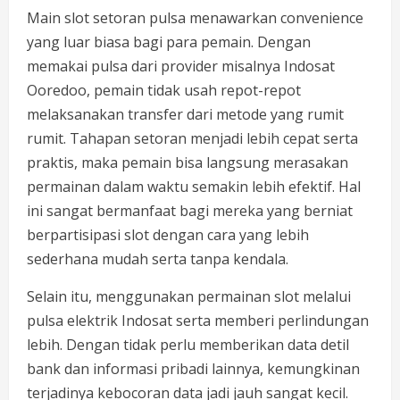
Main slot setoran pulsa menawarkan convenience
yang luar biasa bagi para pemain. Dengan
memakai pulsa dari provider misalnya Indosat
Ooredoo, pemain tidak usah repot-repot
melaksanakan transfer dari metode yang rumit
rumit. Tahapan setoran menjadi lebih cepat serta
praktis, maka pemain bisa langsung merasakan
permainan dalam waktu semakin lebih efektif. Hal
ini sangat bermanfaat bagi mereka yang berniat
berpartisipasi slot dengan cara yang lebih
sederhana mudah serta tanpa kendala.
Selain itu, menggunakan permainan slot melalui
pulsa elektrik Indosat serta memberi perlindungan
lebih. Dengan tidak perlu memberikan data detil
bank dan informasi pribadi lainnya, kemungkinan
terjadinya kebocoran data jadi jauh sangat kecil.