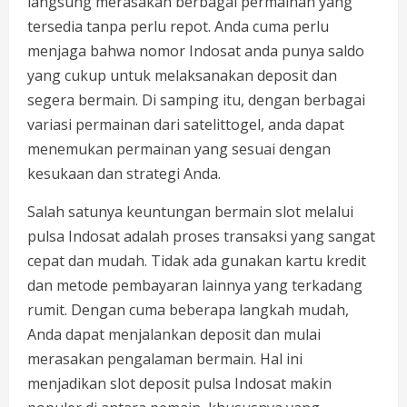
langsung merasakan berbagai permainan yang
tersedia tanpa perlu repot. Anda cuma perlu
menjaga bahwa nomor Indosat anda punya saldo
yang cukup untuk melaksanakan deposit dan
segera bermain. Di samping itu, dengan berbagai
variasi permainan dari satelittogel, anda dapat
menemukan permainan yang sesuai dengan
kesukaan dan strategi Anda.
Salah satunya keuntungan bermain slot melalui
pulsa Indosat adalah proses transaksi yang sangat
cepat dan mudah. Tidak ada gunakan kartu kredit
dan metode pembayaran lainnya yang terkadang
rumit. Dengan cuma beberapa langkah mudah,
Anda dapat menjalankan deposit dan mulai
merasakan pengalaman bermain. Hal ini
menjadikan slot deposit pulsa Indosat makin