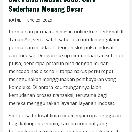
Sederhana Menang Besar
RAf4L
June 25, 2025
Permainan permainan mesin online kian terkenal di
Tanah Air, serta salah satu cara untuk mengalami
permainan ini adalah dengan slot pulsa indosat
dari Indosat. Dengan cukup memanfaatkan setoran
pulsa, beberapa petaruh bisa dengan mudah
mencoba nasib sendiri tanpa harus perlu repot
menggunakan menggunakan pembayaran yang
kompleks. Di antara keuntungannya ialah
kemudahan proses transaksi, terutama bagi
mereka menggunakan layanan layanan Indosat.
Slot pulsa Indosat lima ribu menjadi opsi unggulan
bagi kalangan pemain, karena nominal yang
terjangkau dan peluang yang tinggi untuk meraih