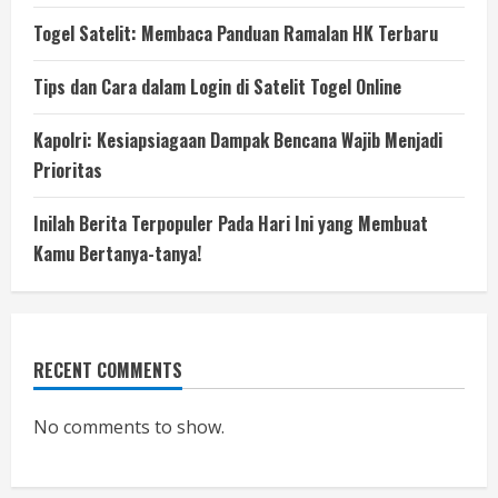
Togel Satelit: Membaca Panduan Ramalan HK Terbaru
Tips dan Cara dalam Login di Satelit Togel Online
Kapolri: Kesiapsiagaan Dampak Bencana Wajib Menjadi
Prioritas
Inilah Berita Terpopuler Pada Hari Ini yang Membuat
Kamu Bertanya-tanya!
RECENT COMMENTS
No comments to show.