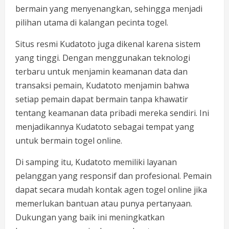
bermain yang menyenangkan, sehingga menjadi
pilihan utama di kalangan pecinta togel.
Situs resmi Kudatoto juga dikenal karena sistem
yang tinggi. Dengan menggunakan teknologi
terbaru untuk menjamin keamanan data dan
transaksi pemain, Kudatoto menjamin bahwa
setiap pemain dapat bermain tanpa khawatir
tentang keamanan data pribadi mereka sendiri. Ini
menjadikannya Kudatoto sebagai tempat yang
untuk bermain togel online.
Di samping itu, Kudatoto memiliki layanan
pelanggan yang responsif dan profesional. Pemain
dapat secara mudah kontak agen togel online jika
memerlukan bantuan atau punya pertanyaan.
Dukungan yang baik ini meningkatkan