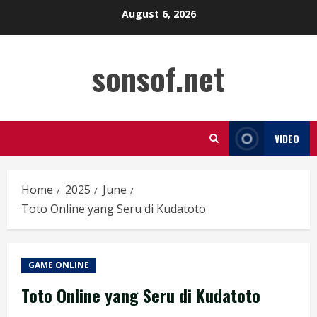
Skip
August 6, 2026
to
content
sonsof.net
VIDEO
Home
2025
June
Toto Online yang Seru di Kudatoto
GAME ONLINE
Toto Online yang Seru di Kudatoto