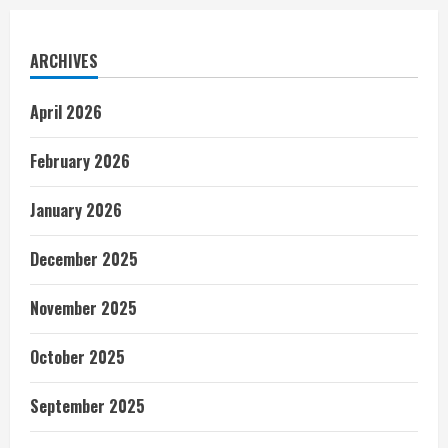
ARCHIVES
April 2026
February 2026
January 2026
December 2025
November 2025
October 2025
September 2025