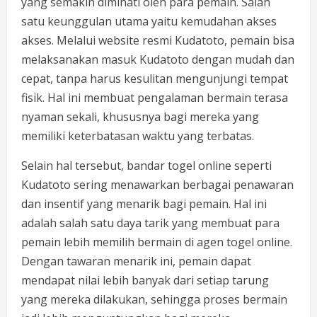
yang semakin diminati oleh para pemain. Salah
satu keunggulan utama yaitu kemudahan akses
akses. Melalui website resmi Kudatoto, pemain bisa
melaksanakan masuk Kudatoto dengan mudah dan
cepat, tanpa harus kesulitan mengunjungi tempat
fisik. Hal ini membuat pengalaman bermain terasa
nyaman sekali, khususnya bagi mereka yang
memiliki keterbatasan waktu yang terbatas.
Selain hal tersebut, bandar togel online seperti
Kudatoto sering menawarkan berbagai penawaran
dan insentif yang menarik bagi pemain. Hal ini
adalah salah satu daya tarik yang membuat para
pemain lebih memilih bermain di agen togel online.
Dengan tawaran menarik ini, pemain dapat
mendapat nilai lebih banyak dari setiap tarung
yang mereka dilakukan, sehingga proses bermain