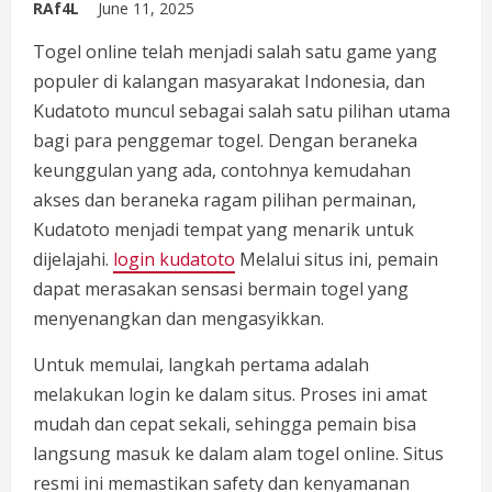
RAf4L
June 11, 2025
Togel online telah menjadi salah satu game yang
populer di kalangan masyarakat Indonesia, dan
Kudatoto muncul sebagai salah satu pilihan utama
bagi para penggemar togel. Dengan beraneka
keunggulan yang ada, contohnya kemudahan
akses dan beraneka ragam pilihan permainan,
Kudatoto menjadi tempat yang menarik untuk
dijelajahi.
login kudatoto
Melalui situs ini, pemain
dapat merasakan sensasi bermain togel yang
menyenangkan dan mengasyikkan.
Untuk memulai, langkah pertama adalah
melakukan login ke dalam situs. Proses ini amat
mudah dan cepat sekali, sehingga pemain bisa
langsung masuk ke dalam alam togel online. Situs
resmi ini memastikan safety dan kenyamanan