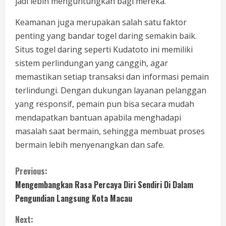
jadi lebih menguntungkan bagi mereka.
Keamanan juga merupakan salah satu faktor
penting yang bandar togel daring semakin baik.
Situs togel daring seperti Kudatoto ini memiliki
sistem perlindungan yang canggih, agar
memastikan setiap transaksi dan informasi pemain
terlindungi. Dengan dukungan layanan pelanggan
yang responsif, pemain pun bisa secara mudah
mendapatkan bantuan apabila menghadapi
masalah saat bermain, sehingga membuat proses
bermain lebih menyenangkan dan safe.
C
Previous:
Mengembangkan Rasa Percaya Diri Sendiri Di Dalam
o
Pengundian Langsung Kota Macau
n
Next: