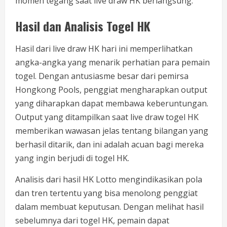
momen tegang saat live draw HK berlangsung.
Hasil dan Analisis Togel HK
Hasil dari live draw HK hari ini memperlihatkan
angka-angka yang menarik perhatian para pemain
togel. Dengan antusiasme besar dari pemirsa
Hongkong Pools, penggiat mengharapkan output
yang diharapkan dapat membawa keberuntungan.
Output yang ditampilkan saat live draw togel HK
memberikan wawasan jelas tentang bilangan yang
berhasil ditarik, dan ini adalah acuan bagi mereka
yang ingin berjudi di togel HK.
Analisis dari hasil HK Lotto mengindikasikan pola
dan tren tertentu yang bisa menolong penggiat
dalam membuat keputusan. Dengan melihat hasil
sebelumnya dari togel HK, pemain dapat