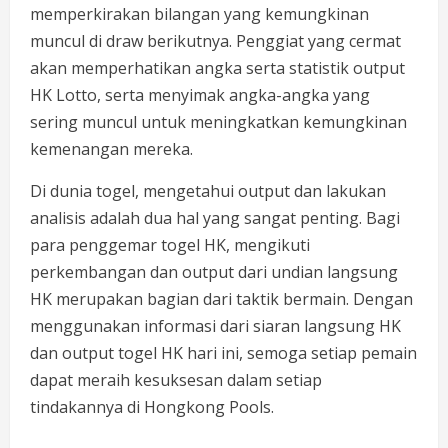
memperkirakan bilangan yang kemungkinan
muncul di draw berikutnya. Penggiat yang cermat
akan memperhatikan angka serta statistik output
HK Lotto, serta menyimak angka-angka yang
sering muncul untuk meningkatkan kemungkinan
kemenangan mereka.
Di dunia togel, mengetahui output dan lakukan
analisis adalah dua hal yang sangat penting. Bagi
para penggemar togel HK, mengikuti
perkembangan dan output dari undian langsung
HK merupakan bagian dari taktik bermain. Dengan
menggunakan informasi dari siaran langsung HK
dan output togel HK hari ini, semoga setiap pemain
dapat meraih kesuksesan dalam setiap
tindakannya di Hongkong Pools.