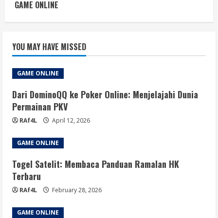
GAME ONLINE
YOU MAY HAVE MISSED
GAME ONLINE
Dari DominoQQ ke Poker Online: Menjelajahi Dunia
Permainan PKV
RAf4L
April 12, 2026
GAME ONLINE
Togel Satelit: Membaca Panduan Ramalan HK
Terbaru
RAf4L
February 28, 2026
GAME ONLINE