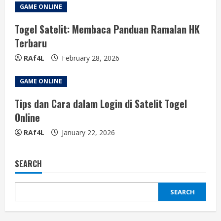
GAME ONLINE
d
Togel Satelit: Membaca Panduan Ramalan HK
i
Terbaru
n
RAf4L
February 28, 2026
g
GAME ONLINE
Tips dan Cara dalam Login di Satelit Togel
Online
RAf4L
January 22, 2026
SEARCH
SEARCH