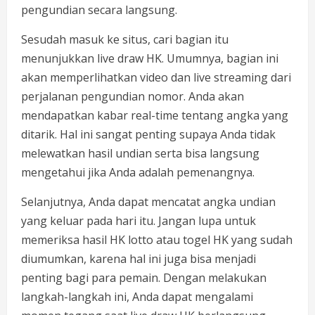
pengundian secara langsung.
Sesudah masuk ke situs, cari bagian itu
menunjukkan live draw HK. Umumnya, bagian ini
akan memperlihatkan video dan live streaming dari
perjalanan pengundian nomor. Anda akan
mendapatkan kabar real-time tentang angka yang
ditarik. Hal ini sangat penting supaya Anda tidak
melewatkan hasil undian serta bisa langsung
mengetahui jika Anda adalah pemenangnya.
Selanjutnya, Anda dapat mencatat angka undian
yang keluar pada hari itu. Jangan lupa untuk
memeriksa hasil HK lotto atau togel HK yang sudah
diumumkan, karena hal ini juga bisa menjadi
penting bagi para pemain. Dengan melakukan
langkah-langkah ini, Anda dapat mengalami