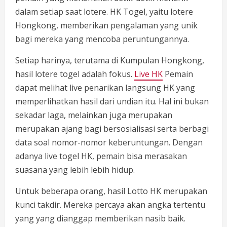
dalam setiap saat lotere. HK Togel, yaitu lotere
Hongkong, memberikan pengalaman yang unik
bagi mereka yang mencoba peruntungannya.
Setiap harinya, terutama di Kumpulan Hongkong,
hasil lotere togel adalah fokus.
Live HK
Pemain
dapat melihat live penarikan langsung HK yang
memperlihatkan hasil dari undian itu. Hal ini bukan
sekadar laga, melainkan juga merupakan
merupakan ajang bagi bersosialisasi serta berbagi
data soal nomor-nomor keberuntungan. Dengan
adanya live togel HK, pemain bisa merasakan
suasana yang lebih lebih hidup.
Untuk beberapa orang, hasil Lotto HK merupakan
kunci takdir. Mereka percaya akan angka tertentu
yang yang dianggap memberikan nasib baik.