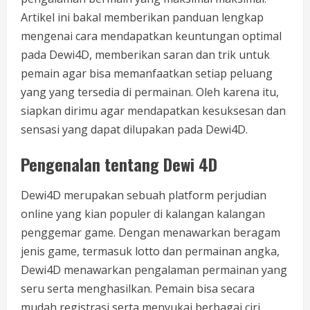
Artikel ini bakal memberikan panduan lengkap
mengenai cara mendapatkan keuntungan optimal
pada Dewi4D, memberikan saran dan trik untuk
pemain agar bisa memanfaatkan setiap peluang
yang yang tersedia di permainan. Oleh karena itu,
siapkan dirimu agar mendapatkan kesuksesan dan
sensasi yang dapat dilupakan pada Dewi4D.
Pengenalan tentang Dewi 4D
Dewi4D merupakan sebuah platform perjudian
online yang kian populer di kalangan kalangan
penggemar game. Dengan menawarkan beragam
jenis game, termasuk lotto dan permainan angka,
Dewi4D menawarkan pengalaman permainan yang
seru serta menghasilkan. Pemain bisa secara
mudah registrasi serta menyukai berbagai ciri