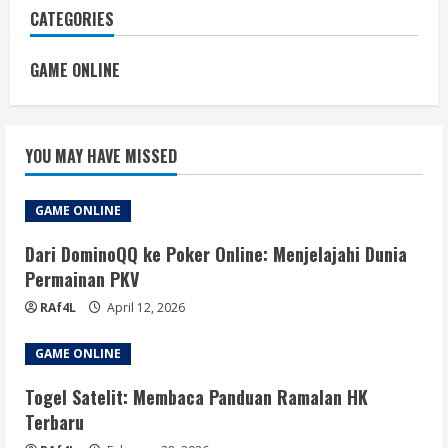
CATEGORIES
GAME ONLINE
YOU MAY HAVE MISSED
GAME ONLINE
Dari DominoQQ ke Poker Online: Menjelajahi Dunia
Permainan PKV
RAf4L
April 12, 2026
GAME ONLINE
Togel Satelit: Membaca Panduan Ramalan HK
Terbaru