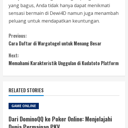
yang bagus, Anda tidak hanya dapat menikmati
sensasi bermain di Dewi4D namun juga menambah
peluang untuk mendapatkan keuntungan.
C
Previous:
Cara Daftar di Wargatogel untuk Menang Besar
o
Next:
n
Memahami Karakteristik Unggulan di Kudatoto Platform
t
i
RELATED STORIES
n
u
GAME ONLINE
Dari DominoQQ ke Poker Online: Menjelajahi
e
Dunia Permainan PKV