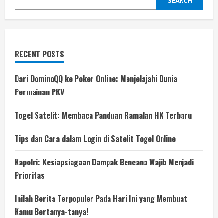
SEARCH
RECENT POSTS
Dari DominoQQ ke Poker Online: Menjelajahi Dunia
Permainan PKV
Togel Satelit: Membaca Panduan Ramalan HK Terbaru
Tips dan Cara dalam Login di Satelit Togel Online
Kapolri: Kesiapsiagaan Dampak Bencana Wajib Menjadi
Prioritas
Inilah Berita Terpopuler Pada Hari Ini yang Membuat
Kamu Bertanya-tanya!