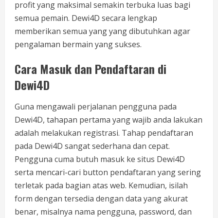
profit yang maksimal semakin terbuka luas bagi
semua pemain. Dewi4D secara lengkap
memberikan semua yang yang dibutuhkan agar
pengalaman bermain yang sukses.
Cara Masuk dan Pendaftaran di
Dewi4D
Guna mengawali perjalanan pengguna pada
Dewi4D, tahapan pertama yang wajib anda lakukan
adalah melakukan registrasi. Tahap pendaftaran
pada Dewi4D sangat sederhana dan cepat.
Pengguna cuma butuh masuk ke situs Dewi4D
serta mencari-cari button pendaftaran yang sering
terletak pada bagian atas web. Kemudian, isilah
form dengan tersedia dengan data yang akurat
benar, misalnya nama pengguna, password, dan