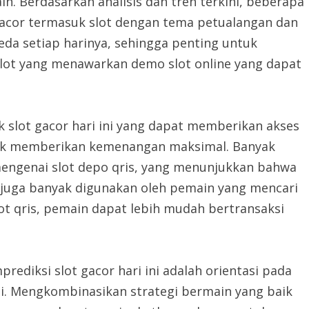
 Berdasarkan analisis dan tren terkini, beberapa
 gacor termasuk slot dengan tema petualangan dan
eda setiap harinya, sehingga penting untuk
lot yang menawarkan demo slot online yang dapat
nk slot gacor hari ini yang dapat memberikan akses
tuk memberikan kemenangan maksimal. Banyak
ngenai slot depo qris, yang menunjukkan bahwa
i juga banyak digunakan oleh pemain yang mencari
t qris, pemain dapat lebih mudah bertransaksi
rediksi slot gacor hari ini adalah orientasi pada
gi. Mengkombinasikan strategi bermain yang baik