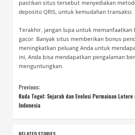
pastikan situs tersebut menyediakan metode
deposito QRIS, untuk kemudahan transaksi.
Terakhir, jangan lupa untuk memanfaatkan b
gacor. Banyak situs memberikan bonus pend
meningkatkan peluang Anda untuk mendapa
ini, Anda bisa mendapatkan pengalaman ber
menguntungkan.
C
Previous:
Kuda Togel: Sejarah dan Evolusi Permainan Lotere 
o
Indonesia
n
t
RELATED STORIES