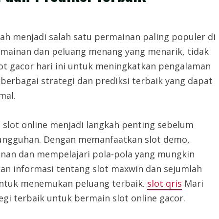
elah menjadi salah satu permainan paling populer di
rmainan dan peluang menang yang menarik, tidak
ot gacor hari ini untuk meningkatkan pengalaman
berbagai strategi dan prediksi terbaik yang dapat
mal.
slot online menjadi langkah penting sebelum
ungguhan. Dengan memanfaatkan slot demo,
nan dan mempelajari pola-pola yang mungkin
kan informasi tentang slot maxwin dan sejumlah
 untuk menemukan peluang terbaik.
slot qris
Mari
tegi terbaik untuk bermain slot online gacor.