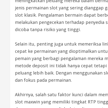
meningkatkan peluang mereka dalam bermain.
jenis permainan slot yang sering dianggap
slot klasik. Pengalaman bermain dapat berb
melakukan pengecekan terhadap penyedia s
dicoba tanpa risiko yang tinggi.
Selain itu, penting juga untuk memeriksa li
cepat ke permainan yang dioptimalkan un
pemain yang berbagi pengalaman mereka me
metode deposit ini tidak hanya cepat tetap
peluang lebih baik. Dengan menggunakan slo
dan fokus pada permainan.
Akhirnya, salah satu faktor kunci dalam memp
slot maxwin yang memiliki tingkat RTP ting