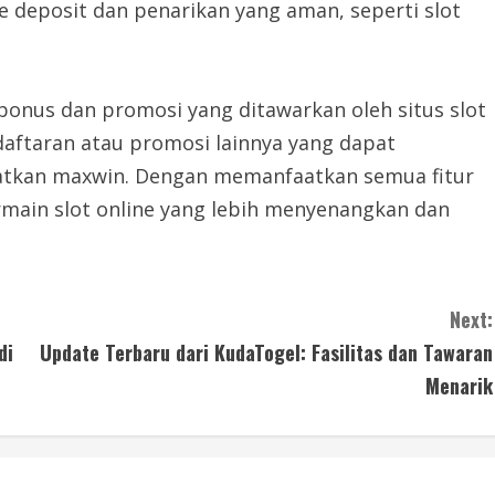
 deposit dan penarikan yang aman, seperti slot
onus dan promosi yang ditawarkan oleh situs slot
aftaran atau promosi lainnya yang dapat
tkan maxwin. Dengan memanfaatkan semua fitur
main slot online yang lebih menyenangkan dan
Next:
di
Update Terbaru dari KudaTogel: Fasilitas dan Tawaran
Menarik