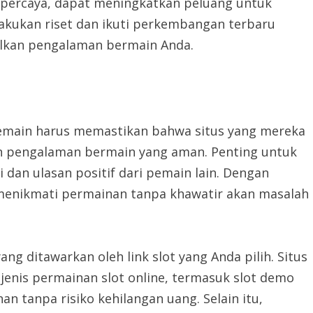
erpercaya, dapat meningkatkan peluang untuk
lakukan riset dan ikuti perkembangan terbaru
alkan pengalaman bermain Anda.
 pemain harus memastikan bahwa situs yang mereka
an pengalaman bermain yang aman. Penting untuk
 dan ulasan positif dari pemain lain. Dengan
 menikmati permainan tanpa khawatir akan masalah
ang ditawarkan oleh link slot yang Anda pilih. Situs
enis permainan slot online, termasuk slot demo
tanpa risiko kehilangan uang. Selain itu,