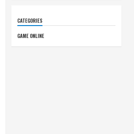
CATEGORIES
GAME ONLINE