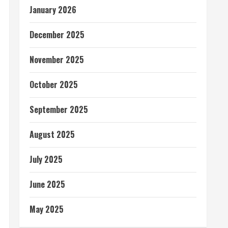
January 2026
December 2025
November 2025
October 2025
September 2025
August 2025
July 2025
June 2025
May 2025