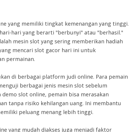
ine yang memiliki tingkat kemenangan yang tinggi.
hari-hari yang berarti "berbunyi" atau "berhasil."
dalah mesin slot yang sering memberikan hadiah
ng mencari slot gacor hari ini untuk
n permainan.
kan di berbagai platform judi online. Para pemain
enguji berbagai jenis mesin slot sebelum
 demo slot online, pemain bisa merasakan
n tanpa risiko kehilangan uang. Ini membantu
miliki peluang menang lebih tinggi.
nline yang mudah diakses juga menjadi faktor