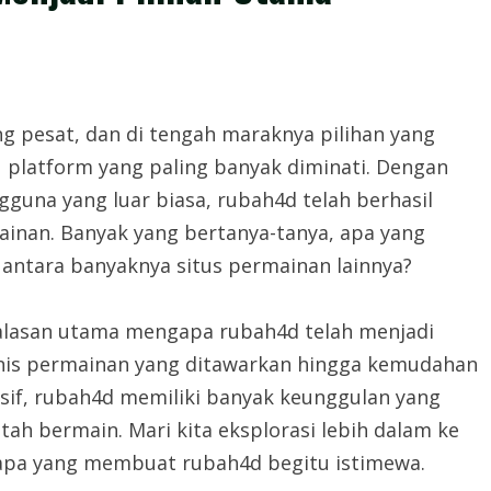
 pesat, dan di tengah maraknya pilihan yang
u platform yang paling banyak diminati. Dengan
guna yang luar biasa, rubah4d telah berhasil
inan. Banyak yang bertanya-tanya, apa yang
antara banyaknya situs permainan lainnya?
a alasan utama mengapa rubah4d telah menjadi
jenis permainan yang ditawarkan hingga kemudahan
sif, rubah4d memiliki banyak keunggulan yang
 bermain. Mari kita eksplorasi lebih dalam ke
 apa yang membuat rubah4d begitu istimewa.