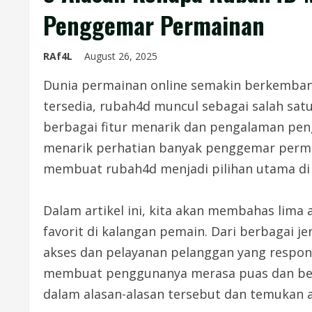
Penggemar Permainan
RAf4L
August 26, 2025
Dunia permainan online semakin berkembang
tersedia, rubah4d muncul sebagai salah sat
berbagai fitur menarik dan pengalaman peng
menarik perhatian banyak penggemar perma
membuat rubah4d menjadi pilihan utama di 
Dalam artikel ini, kita akan membahas lim
favorit di kalangan pemain. Dari berbagai 
akses dan pelayanan pelanggan yang respon
membuat penggunanya merasa puas dan betah
dalam alasan-alasan tersebut dan temukan