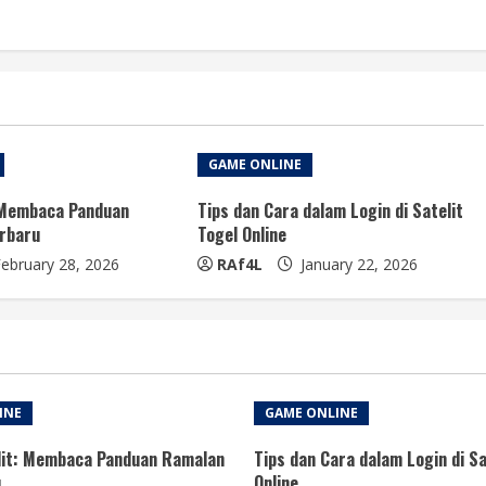
GAME ONLINE
: Membaca Panduan
Tips dan Cara dalam Login di Satelit
rbaru
Togel Online
ebruary 28, 2026
RAf4L
January 22, 2026
INE
GAME ONLINE
lit: Membaca Panduan Ramalan
Tips dan Cara dalam Login di Sa
u
Online