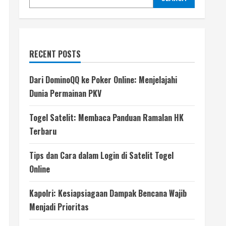
RECENT POSTS
Dari DominoQQ ke Poker Online: Menjelajahi
Dunia Permainan PKV
Togel Satelit: Membaca Panduan Ramalan HK
Terbaru
Tips dan Cara dalam Login di Satelit Togel
Online
Kapolri: Kesiapsiagaan Dampak Bencana Wajib
Menjadi Prioritas