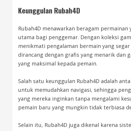
Keunggulan Rubah4D
Rubah4D menawarkan beragam permainan yan
utama bagi penggemar. Dengan koleksi gam
menikmati pengalaman bermain yang segar
dirancang dengan grafis yang menarik dan
yang maksimal kepada pemain.
Salah satu keunggulan Rubah4D adalah antar
untuk memudahkan navigasi, sehingga pen
yang mereka inginkan tanpa mengalami kesu
pemain baru yang mungkin tidak terbiasa d
Selain itu, Rubah4D juga dikenal karena si