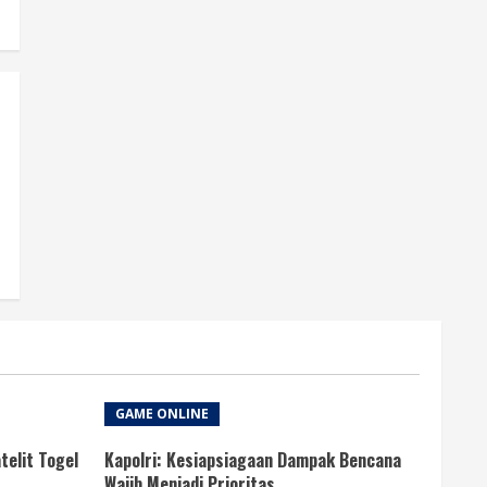
GAME ONLINE
telit Togel
Kapolri: Kesiapsiagaan Dampak Bencana
Wajib Menjadi Prioritas