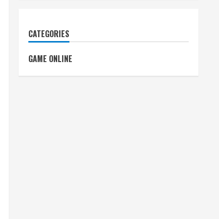
CATEGORIES
GAME ONLINE