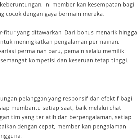
keberuntungan. Ini memberikan kesempatan bagi
ng cocok dengan gaya bermain mereka.
ur-fitur yang ditawarkan. Dari bonus menarik hingga
 untuk meningkatkan pengalaman permainan.
riasi permainan baru, pemain selalu memiliki
a semangat kompetisi dan keseruan tetap tinggi.
gan pelanggan yang responsif dan efektif bagi
iap membantu setiap saat, baik melalui chat
gan tim yang terlatih dan berpengalaman, setiap
esaikan dengan cepat, memberikan pengalaman
engguna.