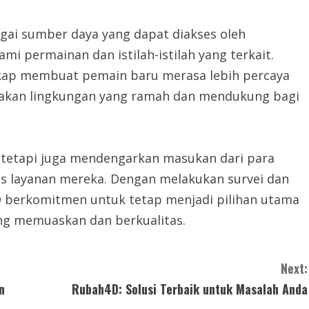
gai sumber daya yang dapat diakses oleh
permainan dan istilah-istilah yang terkait.
gkap membuat pemain baru merasa lebih percaya
iptakan lingkungan yang ramah dan mendukung bagi
 tetapi juga mendengarkan masukan dari para
s layanan mereka. Dengan melakukan survei dan
D berkomitmen untuk tetap menjadi pilihan utama
g memuaskan dan berkualitas.
Next:
n
Rubah4D: Solusi Terbaik untuk Masalah Anda