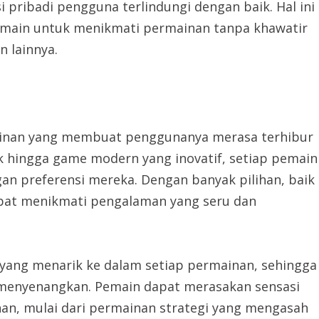
si pribadi pengguna terlindungi dengan baik. Hal ini
main untuk menikmati permainan tanpa khawatir
 lainnya.
inan yang membuat penggunanya merasa terhibur
ik hingga game modern yang inovatif, setiap pemain
n preferensi mereka. Dengan banyak pilihan, baik
at menikmati pengalaman yang seru dan
 yang menarik ke dalam setiap permainan, sehingga
 menyenangkan. Pemain dapat merasakan sensasi
nan, mulai dari permainan strategi yang mengasah