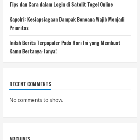
Tips dan Cara dalam Login di Satelit Togel Online
Kapolri: Kesiapsiagaan Dampak Bencana Wajib Menjadi
Prioritas
Inilah Berita Terpopuler Pada Hari Ini yang Membuat
Kamu Bertanya-tanya!
RECENT COMMENTS
No comments to show.
ARCHIVES