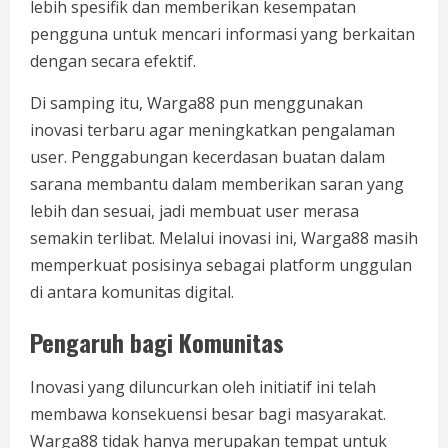
lebih spesifik dan memberikan kesempatan
pengguna untuk mencari informasi yang berkaitan
dengan secara efektif.
Di samping itu, Warga88 pun menggunakan
inovasi terbaru agar meningkatkan pengalaman
user. Penggabungan kecerdasan buatan dalam
sarana membantu dalam memberikan saran yang
lebih dan sesuai, jadi membuat user merasa
semakin terlibat. Melalui inovasi ini, Warga88 masih
memperkuat posisinya sebagai platform unggulan
di antara komunitas digital.
Pengaruh bagi Komunitas
Inovasi yang diluncurkan oleh initiatif ini telah
membawa konsekuensi besar bagi masyarakat.
Warga88 tidak hanya merupakan tempat untuk