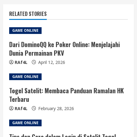
i
n
RELATED STORIES
u
GAME ONLINE
e
Dari DominoQQ ke Poker Online: Menjelajahi
R
Dunia Permainan PKV
e
RAf4L
April 12, 2026
a
GAME ONLINE
d
Togel Satelit: Membaca Panduan Ramalan HK
Terbaru
i
RAf4L
February 28, 2026
n
GAME ONLINE
g
Tips dan Cara dalam Login di Satelit Togel