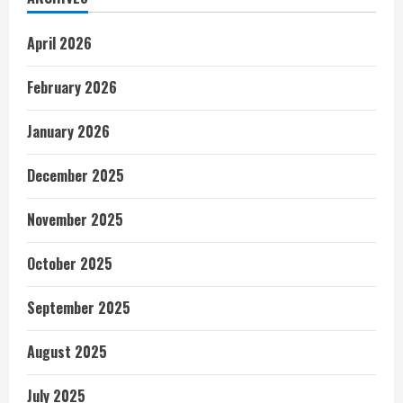
April 2026
February 2026
January 2026
December 2025
November 2025
October 2025
September 2025
August 2025
July 2025