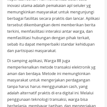
inovasi utama adalah pemakaian apl seluler yg
memungkinkan masyarakat untuk mengunjungi
berbagai fasilitas secara praktis dan lancar. Aplikasi
tersebut dikembangkan demi memberikan berita
terkini, memfasilitasi interaksi antar warga, dan
memfasilitasi hubungan dengan pihak terkait,
sebab itu dapat memperbaiki standar kehidupan
dan partisipasi masyarakat.
Di samping aplikasi, Warga 88 juga
memperkenalkan metode transaksi elektronik yg
aman dan berdaya. Metode ini memungkinkan
masyarakat untuk mengerjakan perdagangan
tanpa harus harus menggunakan cash, yang
adalah alternatif praktis di era digital ini. Melalui
penggunaan teknologi transaksi, warga bisa
berbelanja, membayar tagihan, dan mengerjakan