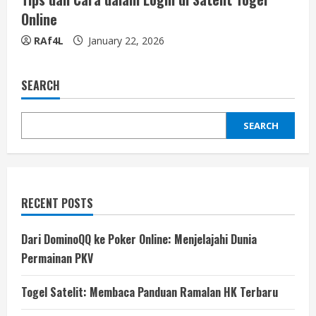
Online
RAf4L
January 22, 2026
SEARCH
SEARCH
RECENT POSTS
Dari DominoQQ ke Poker Online: Menjelajahi Dunia
Permainan PKV
Togel Satelit: Membaca Panduan Ramalan HK Terbaru