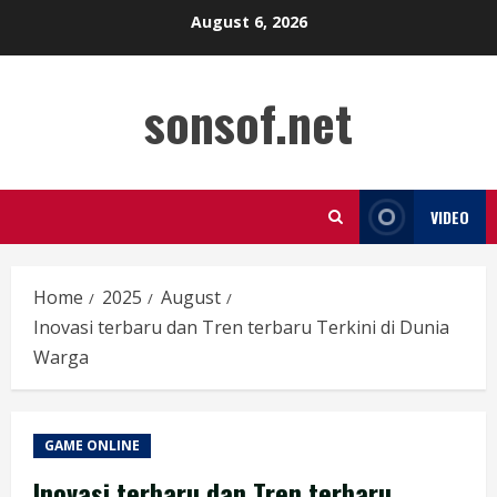
Skip
August 6, 2026
to
content
sonsof.net
VIDEO
Home
2025
August
Inovasi terbaru dan Tren terbaru Terkini di Dunia
Warga
GAME ONLINE
Inovasi terbaru dan Tren terbaru