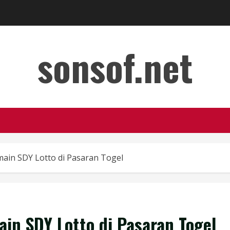
sonsof.net
ain SDY Lotto di Pasaran Togel
in SDY Lotto di Pasaran Togel