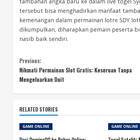
tambahan angka baru ke dalam live togel S
tersebut bisa menghadirkan manfaat tamb
kemenangan dalam permainan lotre SDY lott
dikumpulkan, diharapkan pemain peserta bi
nasib baik sendiri.
C
Previous:
Nikmati Permainan Slot Gratis: Keseruan Tanpa
o
Mengeluarkan Duit
n
t
RELATED STORIES
i
n
GAME ONLINE
GAME ONLINE
Dari DominoQQ ke Poker Online:
Togel Satelit