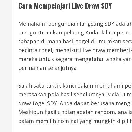
Cara Mempelajari Live Draw SDY
Memahami pengundian langsung SDY adalah
mengoptimalkan peluang Anda dalam perma
tahapan di mana hasil togel diumumkan sec
pecinta togel, mengikuti live draw memberi
mereka untuk segera mengetahui angka ya
permainan selanjutnya.
Salah satu taktik kunci dalam memahami pe
merasakan pola hasil sebelumnya. Melalui m
draw togel SDY, Anda dapat berusaha mengid
Meskipun hasil undian adalah random, anal
dalam memilih nominal yang mungkin dipil