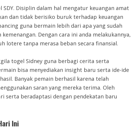
el SDY. Disiplin dalam hal mengatur keuangan amat
an dan tidak berisiko buruk terhadap keuangan
erpancing guna bermain lebih dari apa yang sudah
n kemenangan. Dengan cara ini anda melakukannya,
 lotere tanpa merasa beban secara finansial.
ila togel Sidney guna berbagi cerita serta
rmain bisa menyediakan insight baru serta ide-ide
asil. Banyak pemain berhasil karena telah
a menggunakan saran yang mereka terima. Oleh
ari serta beradaptasi dengan pendekatan baru
ari Ini