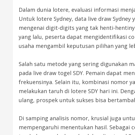
Dalam dunia lotere, evaluasi informasi menja
Untuk lotere Sydney, data live draw Sydney 
mengenai digit-digits yang tak henti-hentinya
yang lalu, peserta dapat mengidentifikasi 
usaha mengambil keputusan pilihan yang lebi
Salah satu metode yang sering digunakan m
pada live draw togel SDY. Pemain dapat m
frekuensinya. Selain itu, kombinasi nomor y
melakukan taruh di lotere SDY hari ini. Den
ulang, prospek untuk sukses bisa bertamba
Di samping analisis nomor, krusial juga un
mempengaruhi menentukan hasil. Sebagai co