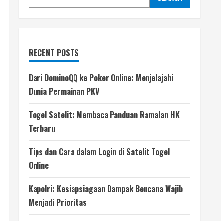
RECENT POSTS
Dari DominoQQ ke Poker Online: Menjelajahi
Dunia Permainan PKV
Togel Satelit: Membaca Panduan Ramalan HK
Terbaru
Tips dan Cara dalam Login di Satelit Togel
Online
Kapolri: Kesiapsiagaan Dampak Bencana Wajib
Menjadi Prioritas