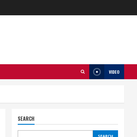
VIDEO
SEARCH
SEARCH