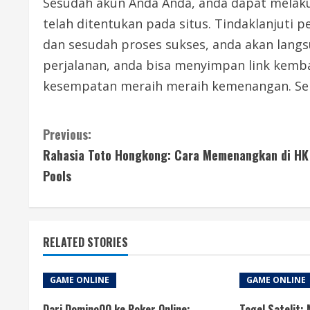
Sesudah akun Anda Anda, anda dapat melak
telah ditentukan pada situs. Tindaklanjuti 
dan sesudah proses sukses, anda akan lan
perjalanan, anda bisa menyimpan link kemb
kesempatan meraih meraih kemenangan. Sel
C
Previous:
Rahasia Toto Hongkong: Cara Memenangkan di HK
o
Pools
n
t
RELATED STORIES
i
n
GAME ONLINE
GAME ONLINE
Dari DominoQQ ke Poker Online:
Togel Satelit