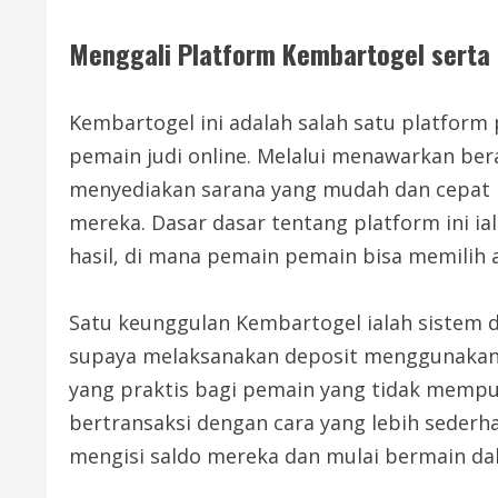
Menggali Platform Kembartogel serta 
Kembartogel ini adalah salah satu platform 
pemain judi online. Melalui menawarkan b
menyediakan sarana yang mudah dan cepat 
mereka. Dasar dasar tentang platform ini i
hasil, di mana pemain pemain bisa memilih a
Satu keunggulan Kembartogel ialah sistem
supaya melaksanakan deposit menggunakan pu
yang praktis bagi pemain yang tidak mempu
bertransaksi dengan cara yang lebih sederha
mengisi saldo mereka dan mulai bermain da