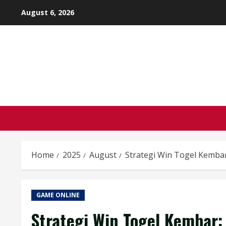
Skip
August 6, 2026
to
content
Home
2025
August
Strategi Win Togel Kemba
GAME ONLINE
Strategi Win Togel Kembar: