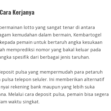
Cara Kerjanya
permainan lotto yang sangat tenar di antara
eragam kemudahan dalam bermain, Kembartogel
kepada pemain untuk bertaruh angka kesukaan
alah memprediksi nomor yang bakal keluar pada
ngka spesifik dari berbagai jenis taruhan.
 deposit pulsa yang mempermudah para petaruh
lsa telepon seluler. Ini memberikan alternatif
nyai rekening bank maupun yang lebih suka
na. Melalui cara deposit pulsa, pemain bisa segera
lam waktu singkat.