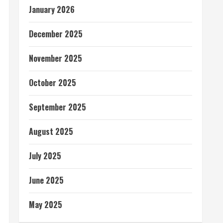
January 2026
December 2025
November 2025
October 2025
September 2025
August 2025
July 2025
June 2025
May 2025