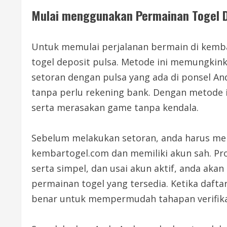
Mulai menggunakan Permainan Togel D
Untuk memulai perjalanan bermain di kemb
togel deposit pulsa. Metode ini memungki
setoran dengan pulsa yang ada di ponsel 
tanpa perlu rekening bank. Dengan metode 
serta merasakan game tanpa kendala.
Sebelum melakukan setoran, anda harus me
kembartogel.com dan memiliki akun sah. Pr
serta simpel, dan usai akun aktif, anda ak
permainan togel yang tersedia. Ketika daft
benar untuk mempermudah tahapan verifika