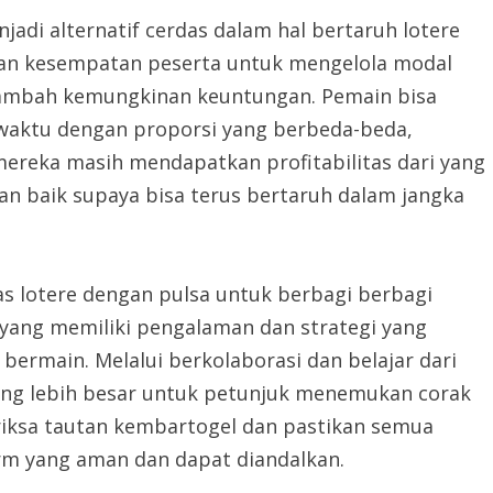
adi alternatif cerdas dalam hal bertaruh lotere
kan kesempatan peserta untuk mengelola modal
nambah kemungkinan keuntungan. Pemain bisa
waktu dengan proporsi yang berbeda-beda,
 mereka masih mendapatkan profitabilitas dari yang
an baik supaya bisa terus bertaruh dalam jangka
as lotere dengan pulsa untuk berbagi berbagi
a yang memiliki pengalaman dan strategi yang
ermain. Melalui berkolaborasi dan belajar dari
ang lebih besar untuk petunjuk menemukan corak
iksa tautan kembartogel dan pastikan semua
orm yang aman dan dapat diandalkan.