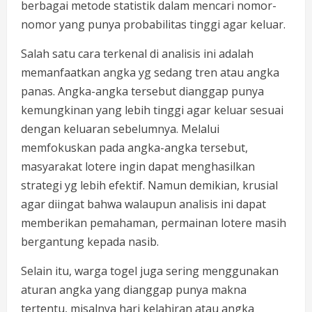
berbagai metode statistik dalam mencari nomor-
nomor yang punya probabilitas tinggi agar keluar.
Salah satu cara terkenal di analisis ini adalah
memanfaatkan angka yg sedang tren atau angka
panas. Angka-angka tersebut dianggap punya
kemungkinan yang lebih tinggi agar keluar sesuai
dengan keluaran sebelumnya. Melalui
memfokuskan pada angka-angka tersebut,
masyarakat lotere ingin dapat menghasilkan
strategi yg lebih efektif. Namun demikian, krusial
agar diingat bahwa walaupun analisis ini dapat
memberikan pemahaman, permainan lotere masih
bergantung kepada nasib.
Selain itu, warga togel juga sering menggunakan
aturan angka yang dianggap punya makna
tertentu, misalnya hari kelahiran atau angka