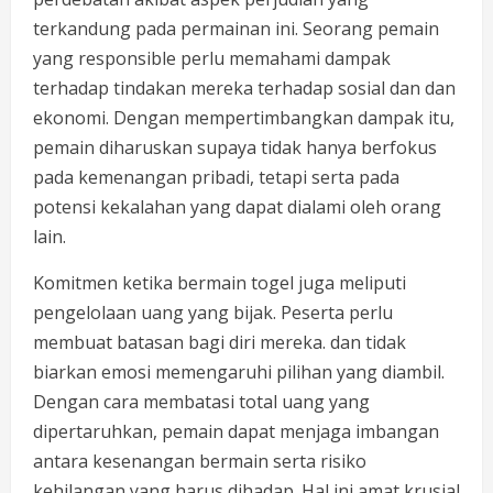
terkandung pada permainan ini. Seorang pemain
yang responsible perlu memahami dampak
terhadap tindakan mereka terhadap sosial dan dan
ekonomi. Dengan mempertimbangkan dampak itu,
pemain diharuskan supaya tidak hanya berfokus
pada kemenangan pribadi, tetapi serta pada
potensi kekalahan yang dapat dialami oleh orang
lain.
Komitmen ketika bermain togel juga meliputi
pengelolaan uang yang bijak. Peserta perlu
membuat batasan bagi diri mereka. dan tidak
biarkan emosi memengaruhi pilihan yang diambil.
Dengan cara membatasi total uang yang
dipertaruhkan, pemain dapat menjaga imbangan
antara kesenangan bermain serta risiko
kehilangan yang harus dihadap. Hal ini amat krusial