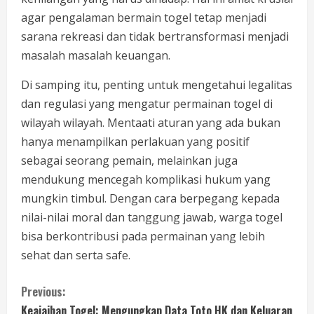
agar pengalaman bermain togel tetap menjadi
sarana rekreasi dan tidak bertransformasi menjadi
masalah masalah keuangan.
Di samping itu, penting untuk mengetahui legalitas
dan regulasi yang mengatur permainan togel di
wilayah wilayah. Mentaati aturan yang ada bukan
hanya menampilkan perlakuan yang positif
sebagai seorang pemain, melainkan juga
mendukung mencegah komplikasi hukum yang
mungkin timbul. Dengan cara berpegang kepada
nilai-nilai moral dan tanggung jawab, warga togel
bisa berkontribusi pada permainan yang lebih
sehat dan serta safe.
C
Previous:
Keajaiban Togel: Mengungkap Data Toto HK dan Keluaran