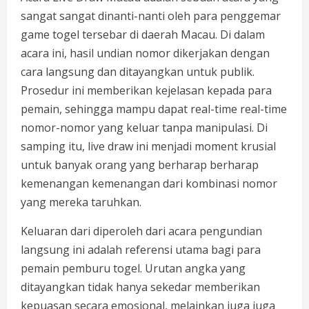
sangat sangat dinanti-nanti oleh para penggemar
game togel tersebar di daerah Macau. Di dalam
acara ini, hasil undian nomor dikerjakan dengan
cara langsung dan ditayangkan untuk publik.
Prosedur ini memberikan kejelasan kepada para
pemain, sehingga mampu dapat real-time real-time
nomor-nomor yang keluar tanpa manipulasi. Di
samping itu, live draw ini menjadi moment krusial
untuk banyak orang yang berharap berharap
kemenangan kemenangan dari kombinasi nomor
yang mereka taruhkan.
Keluaran dari diperoleh dari acara pengundian
langsung ini adalah referensi utama bagi para
pemain pemburu togel. Urutan angka yang
ditayangkan tidak hanya sekedar memberikan
kepuasan secara emosional, melainkan juga juga