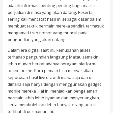
adalah informasi penting penting bagi analisis
perjudian di masa yang akan datang. Peserta
sering kali mencatat hasil ini sebagai dasar dalam
membuat taktik bermain mereka sendiri, termasuk
mengamati tren nomor yang muncul pada
pengundian yang akan datang.
Dalam era digital saat ini, kemudahan akses
terhadap pengundian langsung Macau semakin
lebih mudah berkat adanya beragam platform-
online online. Para pemain bisa menyaksikan
keputusan hasil live draw di mana saja dan di
dimana saja hanya dengan menggunakan gadget
mobile mereka. Hal ini menjadikan pengalaman
bermain lebih lebih nyaman dan menyenangkan,
serta membolehkan lebih banyak orang untuk
terlibat di permainan ini.