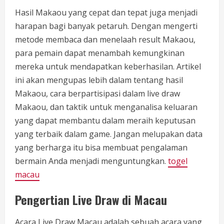
Hasil Makaou yang cepat dan tepat juga menjadi
harapan bagi banyak petaruh. Dengan mengerti
metode membaca dan menelaah result Makaou,
para pemain dapat menambah kemungkinan
mereka untuk mendapatkan keberhasilan. Artikel
ini akan mengupas lebih dalam tentang hasil
Makaou, cara berpartisipasi dalam live draw
Makaou, dan taktik untuk menganalisa keluaran
yang dapat membantu dalam meraih keputusan
yang terbaik dalam game. Jangan melupakan data
yang berharga itu bisa membuat pengalaman
bermain Anda menjadi menguntungkan.
togel
macau
Pengertian Live Draw di Macau
Acara Live Draw Macau adalah sebuah acara yang