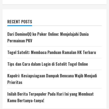
RECENT POSTS
Dari DominoQQ ke Poker Online: Menjelajahi Dunia
Permainan PKV
Togel Satelit: Membaca Panduan Ramalan HK Terbaru
Tips dan Cara dalam Login di Satelit Togel Online
Kapolri: Kesiapsiagaan Dampak Bencana Wajib Menjadi
Prioritas
Inilah Berita Terpopuler Pada Hari Ini yang Membuat
Kamu Bertanya-tanya!