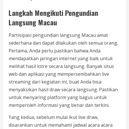
Langkah Mengikuti Pengundian
Langsung Macau
Partisipasi pengundian langsung Macau amat
sederhana dan dapat dilakukan oleh semua orang.
Pertama, Anda perlu pastikan bahwa Anda
mendapatkan jaringan internet yang baik untuk
melihat hasil lotre secara langsung. Banyak situs
web dan aplikasi yang mempersembahkan live
streaming dari kegiatan ini, buat Anda bisa
menyaksikan hasil draw secara langsung. Pastikan
untuk menyaring platform yang bagus untuk
memperoleh informasi yang benar dan terkini.
Yang kedua, sebelum mulai ikut live draw,
disarankan untuk memahami jadwal acara acara