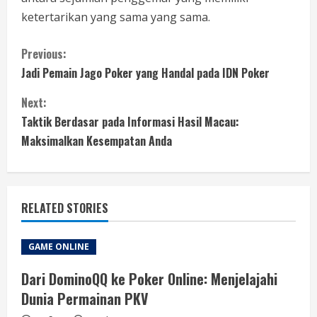
ketertarikan yang sama yang sama.
C
Previous:
Jadi Pemain Jago Poker yang Handal pada IDN Poker
o
Next:
n
Taktik Berdasar pada Informasi Hasil Macau:
t
Maksimalkan Kesempatan Anda
i
n
RELATED STORIES
u
GAME ONLINE
e
Dari DominoQQ ke Poker Online: Menjelajahi
R
Dunia Permainan PKV