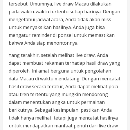
tersebut. Umumnya, live draw Macau dilakukan
pada waktu-waktu tertentu setiap harinya. Dengan
mengetahui jadwal acara, Anda tidak akan miss
untuk menyaksikan hasilnya. Anda juga bisa
mengatur reminder di ponsel untuk memastikan
bahwa Anda siap menontonnya.
Yang terakhir, setelah melihat live draw, Anda
dapat membuat rekaman terhadap hasil draw yang
diperoleh. Ini amat berguna untuk pengolahan
data Macau di waktu mendatang. Dengan mencatat
hasil draw secara teratur, Anda dapat melihat pola
atau tren tertentu yang mungkin mendorong
dalam menentukan angka untuk permainan
berikutnya. Sebagai kesimpulan, pastikan Anda
tidak hanya melihat, tetapi juga mencatat hasilnya
untuk mendapatkan manfaat penuh dari live draw