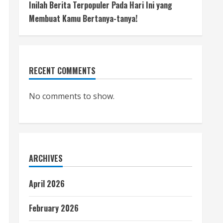
Inilah Berita Terpopuler Pada Hari Ini yang
Membuat Kamu Bertanya-tanya!
RECENT COMMENTS
No comments to show.
ARCHIVES
April 2026
February 2026