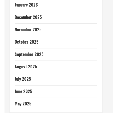
January 2026
December 2025
November 2025
October 2025
September 2025
August 2025
July 2025
June 2025
May 2025