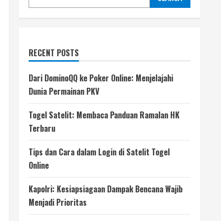
RECENT POSTS
Dari DominoQQ ke Poker Online: Menjelajahi
Dunia Permainan PKV
Togel Satelit: Membaca Panduan Ramalan HK
Terbaru
Tips dan Cara dalam Login di Satelit Togel
Online
Kapolri: Kesiapsiagaan Dampak Bencana Wajib
Menjadi Prioritas