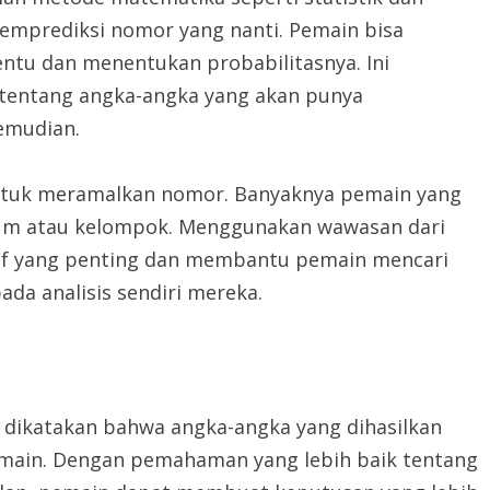
mprediksi nomor yang nanti. Pemain bisa
ntu dan menentukan probabilitasnya. Ini
tentang angka-angka yang akan punya
kemudian.
ci untuk meramalkan nomor. Banyaknya pemain yang
orum atau kelompok. Menggunakan wawasan dari
if yang penting dan membantu pemain mencari
ada analisis sendiri mereka.
dikatakan bahwa angka-angka yang dihasilkan
main. Dengan pemahaman yang lebih baik tentang