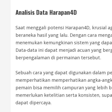
Analisis Data Harapan4D
Saat menggali potensi Harapan4D, krusial ag
beraneka hasil yang lalu. Dengan cara meng
menemukan kemungkinan sistem yang dapa
Data-data ini dapat menjadi acuan yang ber
berpengalaman di permainan tersebut.
Sebuah cara yang dapat digunakan dalam pene
memperhatikan memperhatikan angka-angka
pemain bisa memilih campuran yang lebih b
memerlukan ketelitian serta konsisten, supa
dapat dipercaya.