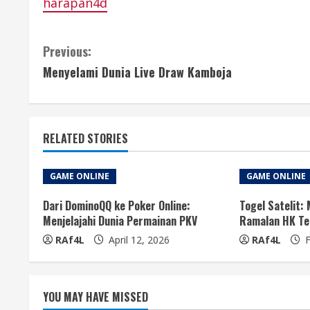
harapan4d
C
Previous:
Menyelami Dunia Live Draw Kamboja
o
n
t
RELATED STORIES
i
GAME ONLINE
GAME ONLINE
n
Dari DominoQQ ke Poker Online:
Togel Satelit
Menjelajahi Dunia Permainan PKV
Ramalan HK Te
u
RAf4L
April 12, 2026
RAf4L
F
e
R
YOU MAY HAVE MISSED