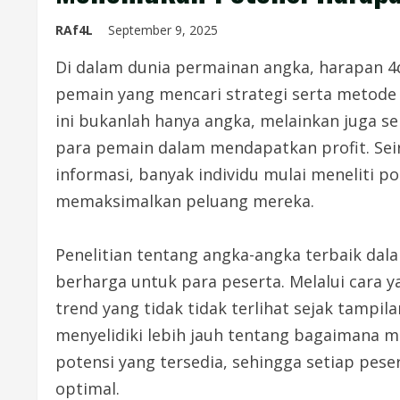
RAf4L
September 9, 2025
Di dalam dunia permainan angka, harapan 4
pemain yang mencari strategi serta metod
ini bukanlah hanya angka, melainkan juga 
para pemain dalam mendapatkan profit. Sei
informasi, banyak individu mulai meneliti po
memaksimalkan peluang mereka.
Penelitian tentang angka-angka terbaik d
berharga untuk para peserta. Melalui cara 
trend yang tidak tidak terlihat sejak tampil
menyelidiki lebih jauh tentang bagaimana me
potensi yang tersedia, sehingga setiap pes
optimal.