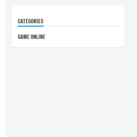
CATEGORIES
GAME ONLINE