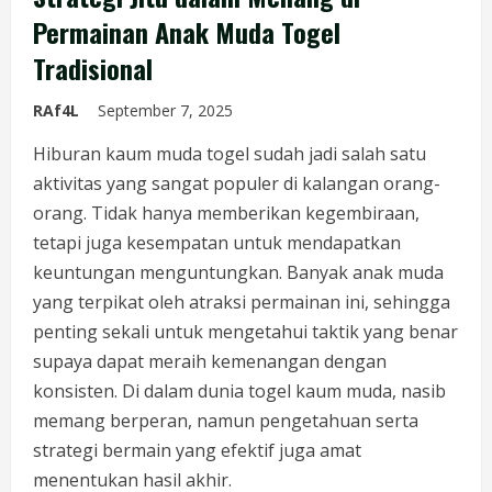
Permainan Anak Muda Togel
Tradisional
RAf4L
September 7, 2025
Hiburan kaum muda togel sudah jadi salah satu
aktivitas yang sangat populer di kalangan orang-
orang. Tidak hanya memberikan kegembiraan,
tetapi juga kesempatan untuk mendapatkan
keuntungan menguntungkan. Banyak anak muda
yang terpikat oleh atraksi permainan ini, sehingga
penting sekali untuk mengetahui taktik yang benar
supaya dapat meraih kemenangan dengan
konsisten. Di dalam dunia togel kaum muda, nasib
memang berperan, namun pengetahuan serta
strategi bermain yang efektif juga amat
menentukan hasil akhir.