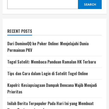
SEARCH
RECENT POSTS
Dari DominoQQ ke Poker Online: Menjelajahi Dunia
Permainan PKV
Togel Satelit: Membaca Panduan Ramalan HK Terbaru
Tips dan Cara dalam Login di Satelit Togel Online
Kapolri: Kesiapsiagaan Dampak Bencana Wajib Menjadi
Prioritas
Inilah Berita Terpopuler Pada Hari Ini yang Membuat