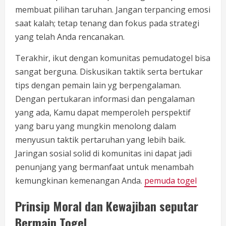
membuat pilihan taruhan. Jangan terpancing emosi
saat kalah; tetap tenang dan fokus pada strategi
yang telah Anda rencanakan.
Terakhir, ikut dengan komunitas pemudatogel bisa
sangat berguna. Diskusikan taktik serta bertukar
tips dengan pemain lain yg berpengalaman.
Dengan pertukaran informasi dan pengalaman
yang ada, Kamu dapat memperoleh perspektif
yang baru yang mungkin menolong dalam
menyusun taktik pertaruhan yang lebih baik.
Jaringan sosial solid di komunitas ini dapat jadi
penunjang yang bermanfaat untuk menambah
kemungkinan kemenangan Anda.
pemuda togel
Prinsip Moral dan Kewajiban seputar
Bermain Togel