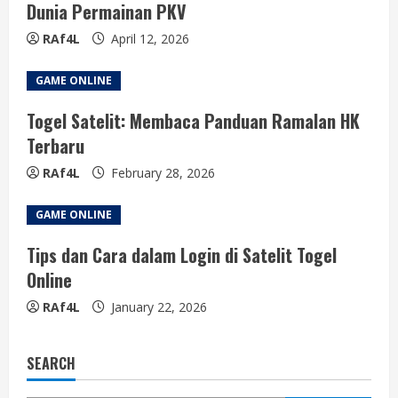
Dunia Permainan PKV
R
RAf4L
April 12, 2026
e
GAME ONLINE
a
Togel Satelit: Membaca Panduan Ramalan HK
d
Terbaru
i
RAf4L
February 28, 2026
n
GAME ONLINE
g
Tips dan Cara dalam Login di Satelit Togel
Online
RAf4L
January 22, 2026
SEARCH