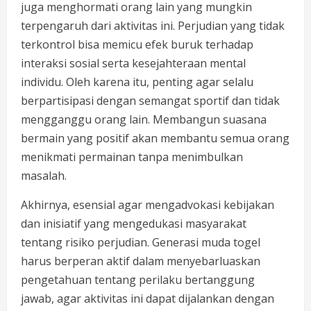
juga menghormati orang lain yang mungkin
terpengaruh dari aktivitas ini. Perjudian yang tidak
terkontrol bisa memicu efek buruk terhadap
interaksi sosial serta kesejahteraan mental
individu. Oleh karena itu, penting agar selalu
berpartisipasi dengan semangat sportif dan tidak
mengganggu orang lain. Membangun suasana
bermain yang positif akan membantu semua orang
menikmati permainan tanpa menimbulkan
masalah.
Akhirnya, esensial agar mengadvokasi kebijakan
dan inisiatif yang mengedukasi masyarakat
tentang risiko perjudian. Generasi muda togel
harus berperan aktif dalam menyebarluaskan
pengetahuan tentang perilaku bertanggung
jawab, agar aktivitas ini dapat dijalankan dengan