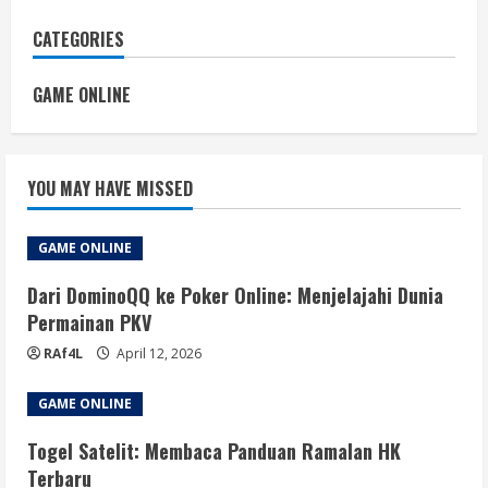
CATEGORIES
GAME ONLINE
YOU MAY HAVE MISSED
GAME ONLINE
Dari DominoQQ ke Poker Online: Menjelajahi Dunia
Permainan PKV
RAf4L
April 12, 2026
GAME ONLINE
Togel Satelit: Membaca Panduan Ramalan HK
Terbaru