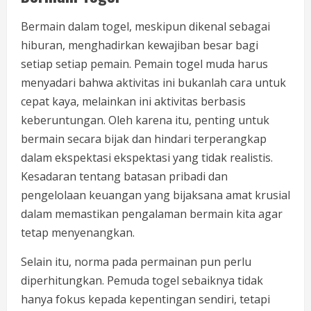
Bermain dalam togel, meskipun dikenal sebagai
hiburan, menghadirkan kewajiban besar bagi
setiap setiap pemain. Pemain togel muda harus
menyadari bahwa aktivitas ini bukanlah cara untuk
cepat kaya, melainkan ini aktivitas berbasis
keberuntungan. Oleh karena itu, penting untuk
bermain secara bijak dan hindari terperangkap
dalam ekspektasi ekspektasi yang tidak realistis.
Kesadaran tentang batasan pribadi dan
pengelolaan keuangan yang bijaksana amat krusial
dalam memastikan pengalaman bermain kita agar
tetap menyenangkan.
Selain itu, norma pada permainan pun perlu
diperhitungkan. Pemuda togel sebaiknya tidak
hanya fokus kepada kepentingan sendiri, tetapi