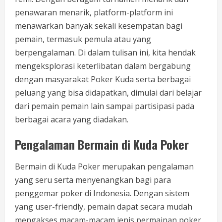
penawaran menarik, platform-platform ini
menawarkan banyak sekali kesempatan bagi
pemain, termasuk pemula atau yang
berpengalaman. Di dalam tulisan ini, kita hendak
mengeksplorasi keterlibatan dalam bergabung
dengan masyarakat Poker Kuda serta berbagai
peluang yang bisa didapatkan, dimulai dari belajar
dari pemain pemain lain sampai partisipasi pada
berbagai acara yang diadakan.
Pengalaman Bermain di Kuda Poker
Bermain di Kuda Poker merupakan pengalaman
yang seru serta menyenangkan bagi para
penggemar poker di Indonesia. Dengan sistem
yang user-friendly, pemain dapat secara mudah
mengakses macam-macam jenis permainan poker