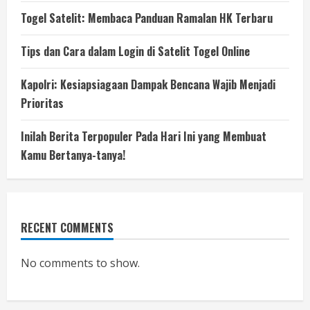
Togel Satelit: Membaca Panduan Ramalan HK Terbaru
Tips dan Cara dalam Login di Satelit Togel Online
Kapolri: Kesiapsiagaan Dampak Bencana Wajib Menjadi
Prioritas
Inilah Berita Terpopuler Pada Hari Ini yang Membuat
Kamu Bertanya-tanya!
RECENT COMMENTS
No comments to show.