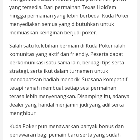
yang tersedia. Dari permainan Texas Hold’em
hingga permainan yang lebih berbeda, Kuda Poker
menyediakan semua yang dibutuhkan untuk
memuaskan keinginan berjudi poker.
Salah satu kelebihan bermain di Kuda Poker ialah
komunitas yang aktif dan friendly. Peserta dapat
berkomunikasi satu sama lain, berbagi tips serta
strategi, serta ikut dalam turnamen untuk
mendapatkan hadiah menarik. Suasana kompetitif
tetapi ramah membuat setiap sesi permainan
terasa lebih menyenangkan. Disamping itu, adanya
dealer yang handal menjamin judi yang adil serta
menghibur.
Kuda Poker pun menawarkan banyak bonus dan
penawaran bagi pemain baru serta yang sudah