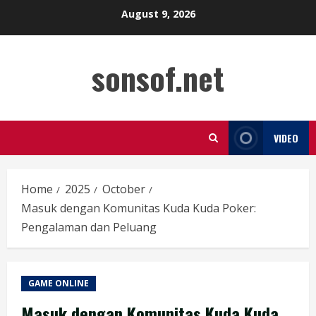
Skip
August 9, 2026
to
content
sonsof.net
VIDEO
Home
2025
October
Masuk dengan Komunitas Kuda Kuda Poker:
Pengalaman dan Peluang
GAME ONLINE
Masuk dengan Komunitas Kuda Kuda