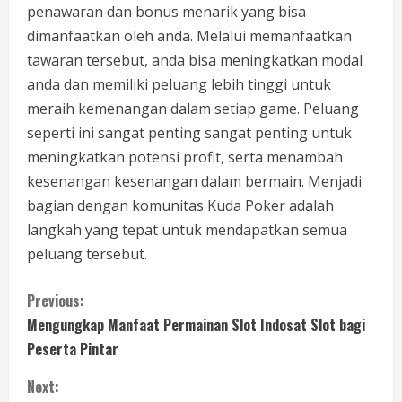
penawaran dan bonus menarik yang bisa
dimanfaatkan oleh anda. Melalui memanfaatkan
tawaran tersebut, anda bisa meningkatkan modal
anda dan memiliki peluang lebih tinggi untuk
meraih kemenangan dalam setiap game. Peluang
seperti ini sangat penting sangat penting untuk
meningkatkan potensi profit, serta menambah
kesenangan kesenangan dalam bermain. Menjadi
bagian dengan komunitas Kuda Poker adalah
langkah yang tepat untuk mendapatkan semua
peluang tersebut.
C
Previous:
Mengungkap Manfaat Permainan Slot Indosat Slot bagi
o
Peserta Pintar
n
Next: