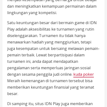
dan meningkatkan kemampuan permainan dalam
lingkungan yang kompetisi.
Satu keuntungan besar dari bermain game di IDN
Play adalah aksesibilitas ke turnamen yang rutin
diselenggarakan. Turnamen itu tidak hanya
menawarkan hadiah yang menggiurkan, tetapi
juga kesempatan untuk bersaing melawan pemain-
pemain terbaik. Lewat berpartisipasi dalam
turnamen ini, anda dapat mendapatkan
pengalaman serta memperluas jaringan sosial
dengan sesama penggila judi online.
kuda poker
Meraih kemenangan di turnamen tersebut bisa
memberikan keuntungan finansial yang teramat
besar.
Di samping itu, situs IDN Play juga memberikan