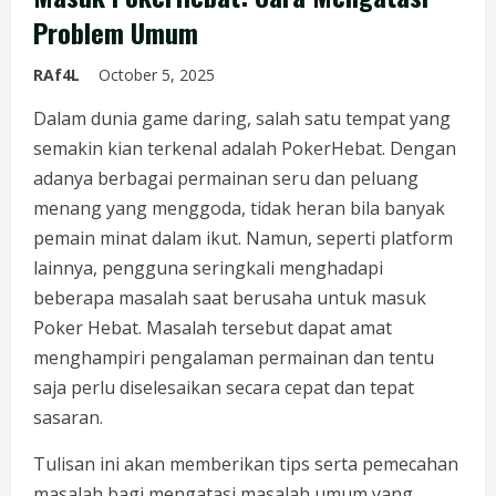
Problem Umum
RAf4L
October 5, 2025
Dalam dunia game daring, salah satu tempat yang
semakin kian terkenal adalah PokerHebat. Dengan
adanya berbagai permainan seru dan peluang
menang yang menggoda, tidak heran bila banyak
pemain minat dalam ikut. Namun, seperti platform
lainnya, pengguna seringkali menghadapi
beberapa masalah saat berusaha untuk masuk
Poker Hebat. Masalah tersebut dapat amat
menghampiri pengalaman permainan dan tentu
saja perlu diselesaikan secara cepat dan tepat
sasaran.
Tulisan ini akan memberikan tips serta pemecahan
masalah bagi mengatasi masalah umum yang