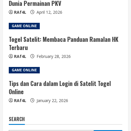
Dunia Permainan PKV
e
RAf4L
April 12, 2026
a
GAME ONLINE
d
Togel Satelit: Membaca Panduan Ramalan HK
i
Terbaru
n
RAf4L
February 28, 2026
g
GAME ONLINE
Tips dan Cara dalam Login di Satelit Togel
Online
RAf4L
January 22, 2026
SEARCH