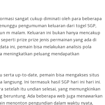
nformasi sangat cukup diminati oleh para beberapa
menunggu pengumuman keluaran dari togel SGP,
pun m malam. Keluaran ini bukan hanya mencakup
seperti prize prize jenis permainan yang ada di
ta ini, pemain bisa melakukan analisis pola
isa meningkatkan peluang mendapatkan
u serta up-to-date, pemain bisa mengakses situs
langsung. Ini termasuk hasil SGP hari ini hari ini.
ra setelah itu undian selesai, yang memungkinkan
ng beruntung. Ada beberapa web juga menawarkan
main menonton pengundian dalam waktu nyata,