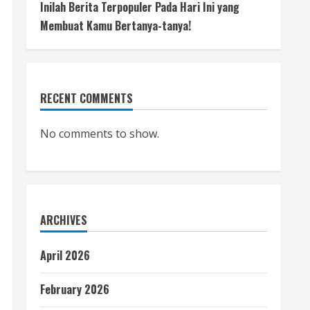
Inilah Berita Terpopuler Pada Hari Ini yang
Membuat Kamu Bertanya-tanya!
RECENT COMMENTS
No comments to show.
ARCHIVES
April 2026
February 2026