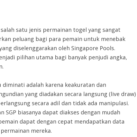
alah satu jenis permainan togel yang sangat
arkan peluang bagi para pemain untuk menebak
yang diselenggarakan oleh Singapore Pools.
njadi pilihan utama bagi banyak penjudi angka,
n.
 diminati adalah karena keakuratan dan
engundian yang diadakan secara langsung (live draw)
langsung secara adil dan tidak ada manipulasi.
ran SGP biasanya dapat diakses dengan mudah
a pemain dapat dengan cepat mendapatkan data
i permainan mereka.