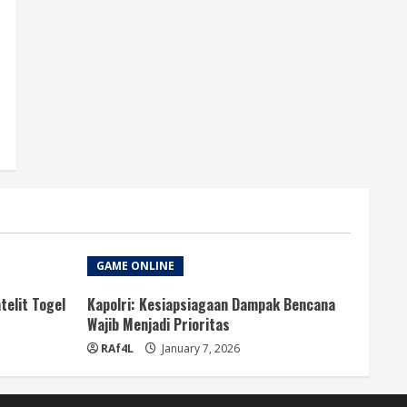
GAME ONLINE
telit Togel
Kapolri: Kesiapsiagaan Dampak Bencana
Wajib Menjadi Prioritas
RAf4L
January 7, 2026