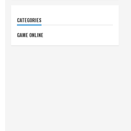
CATEGORIES
GAME ONLINE