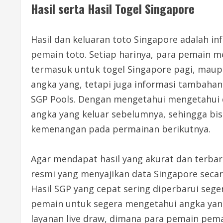
Hasil serta Hasil Togel Singapore
Hasil dan keluaran toto Singapore adalah i
pemain toto. Setiap harinya, para pemain 
termasuk untuk togel Singapore pagi, mau
angka yang, tetapi juga informasi tambahan 
SGP Pools. Dengan mengetahui mengetahui da
angka yang keluar sebelumnya, sehingga b
kemenangan pada permainan berikutnya.
Agar mendapat hasil yang akurat dan terbar
resmi yang menyajikan data Singapore secara 
Hasil SGP yang cepat sering diperbarui sege
pemain untuk segera mengetahui angka ya
layanan live draw, dimana para pemain pe