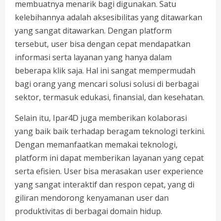
membuatnya menarik bagi digunakan. Satu
kelebihannya adalah aksesibilitas yang ditawarkan
yang sangat ditawarkan. Dengan platform
tersebut, user bisa dengan cepat mendapatkan
informasi serta layanan yang hanya dalam
beberapa klik saja. Hal ini sangat mempermudah
bagi orang yang mencari solusi solusi di berbagai
sektor, termasuk edukasi, finansial, dan kesehatan.
Selain itu, Ipar4D juga memberikan kolaborasi
yang baik baik terhadap beragam teknologi terkini.
Dengan memanfaatkan memakai teknologi,
platform ini dapat memberikan layanan yang cepat
serta efisien. User bisa merasakan user experience
yang sangat interaktif dan respon cepat, yang di
giliran mendorong kenyamanan user dan
produktivitas di berbagai domain hidup.