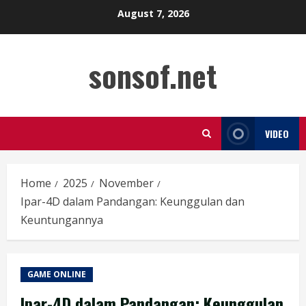
Skip
August 7, 2026
to
content
sonsof.net
VIDEO
Home
2025
November
Ipar-4D dalam Pandangan: Keunggulan dan
Keuntungannya
GAME ONLINE
Ipar-4D dalam Pandangan: Keunggulan