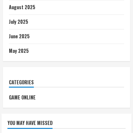
August 2025
July 2025
June 2025
May 2025
CATEGORIES
GAME ONLINE
YOU MAY HAVE MISSED