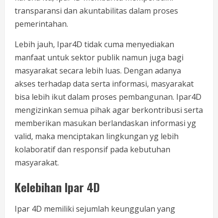
transparansi dan akuntabilitas dalam proses
pemerintahan.
Lebih jauh, Ipar4D tidak cuma menyediakan
manfaat untuk sektor publik namun juga bagi
masyarakat secara lebih luas. Dengan adanya
akses terhadap data serta informasi, masyarakat
bisa lebih ikut dalam proses pembangunan. Ipar4D
mengizinkan semua pihak agar berkontribusi serta
memberikan masukan berlandaskan informasi yg
valid, maka menciptakan lingkungan yg lebih
kolaboratif dan responsif pada kebutuhan
masyarakat.
Kelebihan Ipar 4D
Ipar 4D memiliki sejumlah keunggulan yang