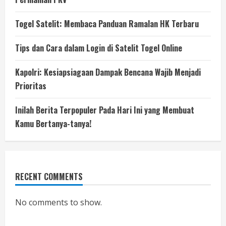
Togel Satelit: Membaca Panduan Ramalan HK Terbaru
Tips dan Cara dalam Login di Satelit Togel Online
Kapolri: Kesiapsiagaan Dampak Bencana Wajib Menjadi
Prioritas
Inilah Berita Terpopuler Pada Hari Ini yang Membuat
Kamu Bertanya-tanya!
RECENT COMMENTS
No comments to show.