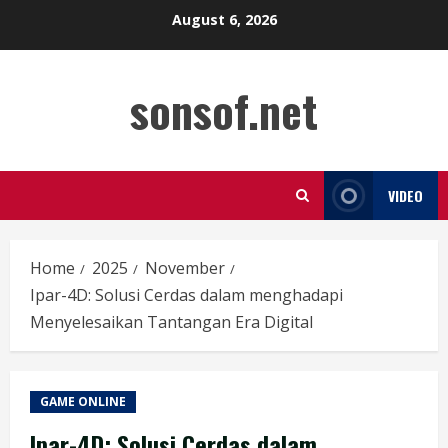
Skip
August 6, 2026
to
content
sonsof.net
VIDEO
Home
2025
November
Ipar-4D: Solusi Cerdas dalam menghadapi
Menyelesaikan Tantangan Era Digital
GAME ONLINE
Ipar-4D: Solusi Cerdas dalam