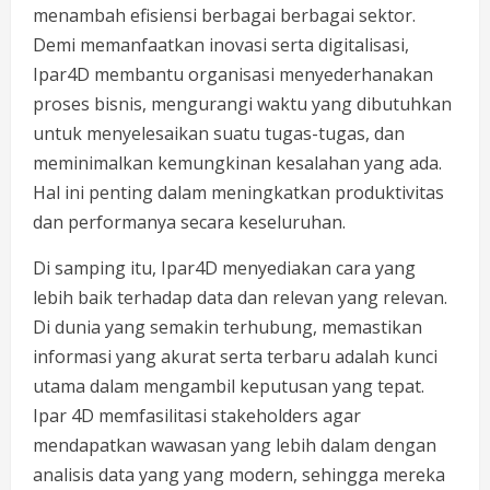
menambah efisiensi berbagai berbagai sektor.
Demi memanfaatkan inovasi serta digitalisasi,
Ipar4D membantu organisasi menyederhanakan
proses bisnis, mengurangi waktu yang dibutuhkan
untuk menyelesaikan suatu tugas-tugas, dan
meminimalkan kemungkinan kesalahan yang ada.
Hal ini penting dalam meningkatkan produktivitas
dan performanya secara keseluruhan.
Di samping itu, Ipar4D menyediakan cara yang
lebih baik terhadap data dan relevan yang relevan.
Di dunia yang semakin terhubung, memastikan
informasi yang akurat serta terbaru adalah kunci
utama dalam mengambil keputusan yang tepat.
Ipar 4D memfasilitasi stakeholders agar
mendapatkan wawasan yang lebih dalam dengan
analisis data yang yang modern, sehingga mereka