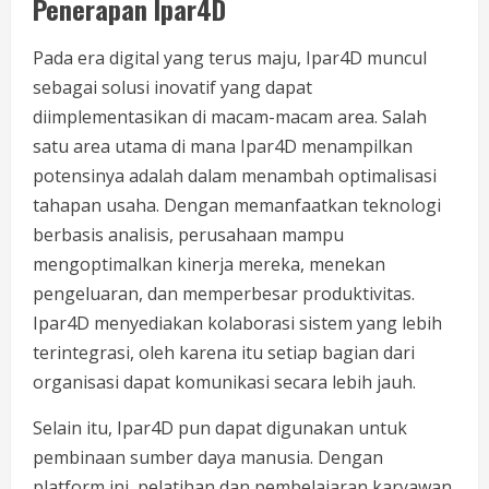
Penerapan Ipar4D
Pada era digital yang terus maju, Ipar4D muncul
sebagai solusi inovatif yang dapat
diimplementasikan di macam-macam area. Salah
satu area utama di mana Ipar4D menampilkan
potensinya adalah dalam menambah optimalisasi
tahapan usaha. Dengan memanfaatkan teknologi
berbasis analisis, perusahaan mampu
mengoptimalkan kinerja mereka, menekan
pengeluaran, dan memperbesar produktivitas.
Ipar4D menyediakan kolaborasi sistem yang lebih
terintegrasi, oleh karena itu setiap bagian dari
organisasi dapat komunikasi secara lebih jauh.
Selain itu, Ipar4D pun dapat digunakan untuk
pembinaan sumber daya manusia. Dengan
platform ini, pelatihan dan pembelajaran karyawan