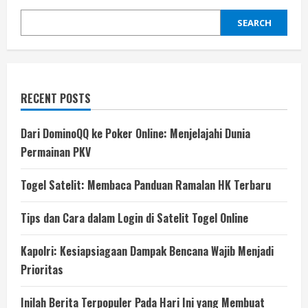
SEARCH
RECENT POSTS
Dari DominoQQ ke Poker Online: Menjelajahi Dunia
Permainan PKV
Togel Satelit: Membaca Panduan Ramalan HK Terbaru
Tips dan Cara dalam Login di Satelit Togel Online
Kapolri: Kesiapsiagaan Dampak Bencana Wajib Menjadi
Prioritas
Inilah Berita Terpopuler Pada Hari Ini yang Membuat