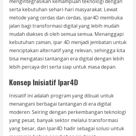
mengintegrasikan kemampuan teknologi dengan
serta kebutuhan sehari-hari masyarakat. Lewat
metode yang cerdas dan cerdas, ipar4D membuka
jalan bagi transformasi digital yang lebih mudah
mudah diakses di oleh semua semua. Menanggapi
kebutuhan zaman, ipar 4D menjadi jembatan untuk
menciptakan alternatif yang relevan, sehingga kita
bisa mengatasi tantangan era digital dengan lebih
lebih percaya diri serta siap untuk masa depan.
Konsep Inisiatif Ipar4D
Inisiatif ini adalah program yang dibuat untuk
menangani berbagai tantangan di era digital
moderen. Seiring dengan perkembangan teknologi
yang pesat, banyak sektor melalui transformasi
yang besar, dan Ipar4D hadir sebagai solusi untuk