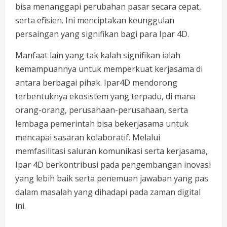
bisa menanggapi perubahan pasar secara cepat,
serta efisien. Ini menciptakan keunggulan
persaingan yang signifikan bagi para Ipar 4D.
Manfaat lain yang tak kalah signifikan ialah
kemampuannya untuk memperkuat kerjasama di
antara berbagai pihak. Ipar4D mendorong
terbentuknya ekosistem yang terpadu, di mana
orang-orang, perusahaan-perusahaan, serta
lembaga pemerintah bisa bekerjasama untuk
mencapai sasaran kolaboratif. Melalui
memfasilitasi saluran komunikasi serta kerjasama,
Ipar 4D berkontribusi pada pengembangan inovasi
yang lebih baik serta penemuan jawaban yang pas
dalam masalah yang dihadapi pada zaman digital
ini.