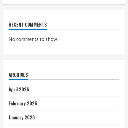
RECENT COMMENTS
No comments to show.
ARCHIVES
April 2026
February 2026
January 2026