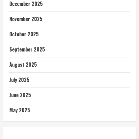
December 2025
November 2025
October 2025
September 2025
August 2025
July 2025
June 2025
May 2025