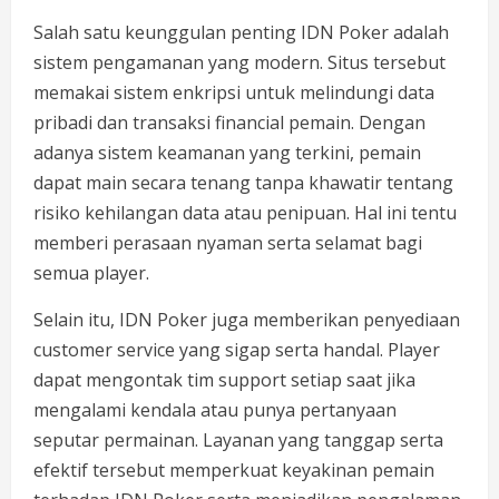
Salah satu keunggulan penting IDN Poker adalah
sistem pengamanan yang modern. Situs tersebut
memakai sistem enkripsi untuk melindungi data
pribadi dan transaksi financial pemain. Dengan
adanya sistem keamanan yang terkini, pemain
dapat main secara tenang tanpa khawatir tentang
risiko kehilangan data atau penipuan. Hal ini tentu
memberi perasaan nyaman serta selamat bagi
semua player.
Selain itu, IDN Poker juga memberikan penyediaan
customer service yang sigap serta handal. Player
dapat mengontak tim support setiap saat jika
mengalami kendala atau punya pertanyaan
seputar permainan. Layanan yang tanggap serta
efektif tersebut memperkuat keyakinan pemain