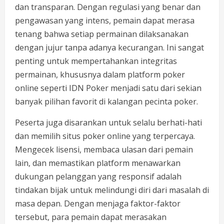
dan transparan. Dengan regulasi yang benar dan
pengawasan yang intens, pemain dapat merasa
tenang bahwa setiap permainan dilaksanakan
dengan jujur tanpa adanya kecurangan. Ini sangat
penting untuk mempertahankan integritas
permainan, khususnya dalam platform poker
online seperti IDN Poker menjadi satu dari sekian
banyak pilihan favorit di kalangan pecinta poker.
Peserta juga disarankan untuk selalu berhati-hati
dan memilih situs poker online yang terpercaya.
Mengecek lisensi, membaca ulasan dari pemain
lain, dan memastikan platform menawarkan
dukungan pelanggan yang responsif adalah
tindakan bijak untuk melindungi diri dari masalah di
masa depan. Dengan menjaga faktor-faktor
tersebut, para pemain dapat merasakan