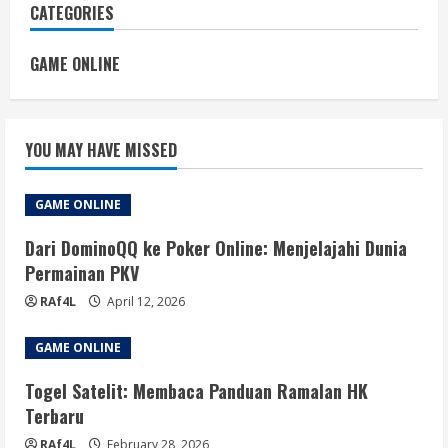
CATEGORIES
GAME ONLINE
YOU MAY HAVE MISSED
GAME ONLINE
Dari DominoQQ ke Poker Online: Menjelajahi Dunia
Permainan PKV
RAf4L
April 12, 2026
GAME ONLINE
Togel Satelit: Membaca Panduan Ramalan HK
Terbaru
RAf4L
February 28, 2026