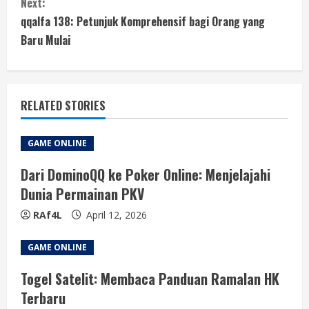
Next:
n
qqalfa 138: Petunjuk Komprehensif bagi Orang yang
t
Baru Mulai
i
n
RELATED STORIES
u
GAME ONLINE
e
Dari DominoQQ ke Poker Online: Menjelajahi
R
Dunia Permainan PKV
e
RAf4L
April 12, 2026
a
GAME ONLINE
d
Togel Satelit: Membaca Panduan Ramalan HK
Terbaru
i