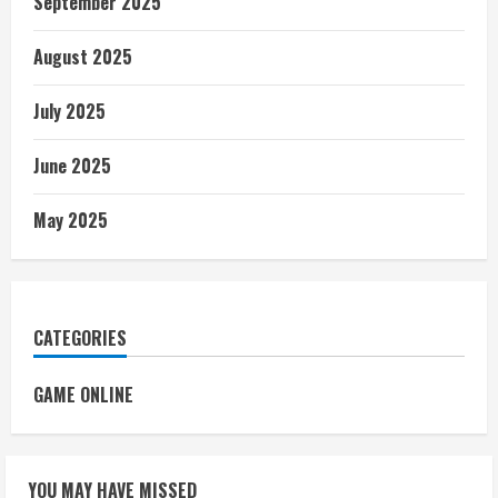
September 2025
August 2025
July 2025
June 2025
May 2025
CATEGORIES
GAME ONLINE
YOU MAY HAVE MISSED