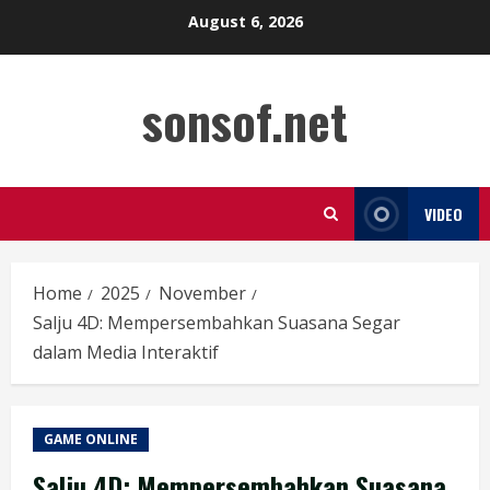
Skip
August 6, 2026
to
content
sonsof.net
VIDEO
Home
2025
November
Salju 4D: Mempersembahkan Suasana Segar
dalam Media Interaktif
GAME ONLINE
Salju 4D: Mempersembahkan Suasana