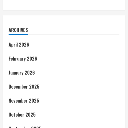
ARCHIVES
April 2026
February 2026
January 2026
December 2025
November 2025
October 2025