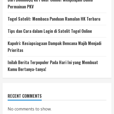
Permainan PKV
Togel Satelit: Membaca Panduan Ramalan HK Terbaru
Tips dan Cara dalam Login di Satelit Togel Online
Kapolri: Kesiapsiagaan Dampak Bencana Wajib Menjadi
Prioritas
Inilah Berita Terpopuler Pada Hari Ini yang Membuat
Kamu Bertanya-tanya!
RECENT COMMENTS
No comments to show.