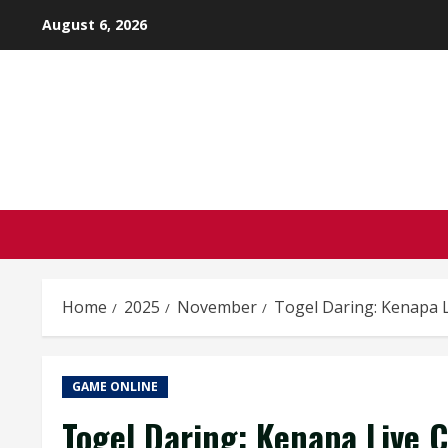
Skip
August 6, 2026
to
content
Home
2025
November
Togel Daring: Kenapa L
GAME ONLINE
Togel Daring: Kenapa Live 