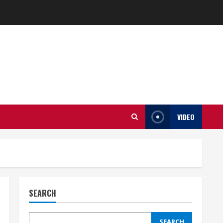
VIDEO
SEARCH
SEARCH