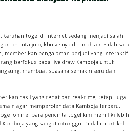
 taruhan togel di internet sedang menjadi salah
an pecinta judi, khususnya di tanah air. Salah satu
ja, memberikan pengalaman berjudi yang interaktif
rang berfokus pada live draw Kamboja untuk
angsung, membuat suasana semakin seru dan
rikan hasil yang tepat dan real-time, tetapi juga
emain agar memperoleh data Kamboja terbaru.
el online, para pencinta togel kini memiliki lebih
l Kamboja yang sangat ditunggu. Di dalam artikel