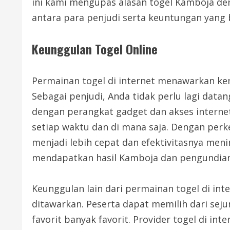
ini kami mengupas alasan togel Kamboja den
antara para penjudi serta keuntungan yang b
Keunggulan Togel Online
Permainan togel di internet menawarkan ken
Sebagai penjudi, Anda tidak perlu lagi data
dengan perangkat gadget dan akses interne
setiap waktu dan di mana saja. Dengan pe
menjadi lebih cepat dan efektivitasnya m
mendapatkan hasil Kamboja dan pengundian
Keunggulan lain dari permainan togel di in
ditawarkan. Peserta dapat memilih dari sej
favorit banyak favorit. Provider togel di in