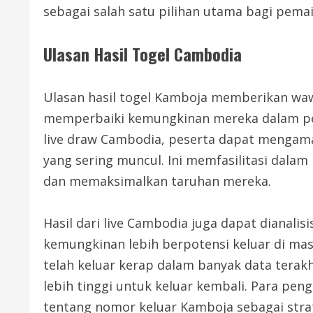
sebagai salah satu pilihan utama bagi pemai
Ulasan Hasil Togel Cambodia
Ulasan hasil togel Kamboja memberikan waw
memperbaiki kemungkinan mereka dalam pe
live draw Cambodia, peserta dapat mengam
yang sering muncul. Ini memfasilitasi dala
dan memaksimalkan taruhan mereka.
Hasil dari live Cambodia juga dapat dianal
kemungkinan lebih berpotensi keluar di mas
telah keluar kerap dalam banyak data tera
lebih tinggi untuk keluar kembali. Para peng
tentang nomor keluar Kamboja sebagai stra