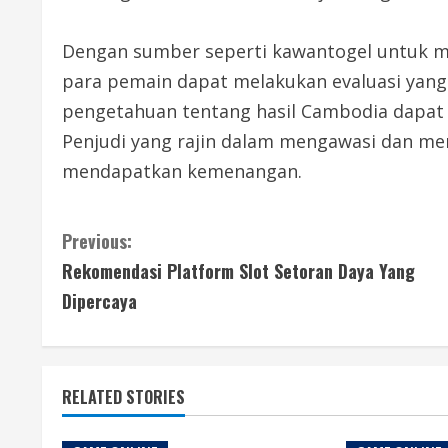
Dengan sumber seperti kawantogel untuk m
para pemain dapat melakukan evaluasi yang 
pengetahuan tentang hasil Cambodia dapat
Penjudi yang rajin dalam mengawasi dan meng
mendapatkan kemenangan.
C
Previous:
Rekomendasi Platform Slot Setoran Daya Yang
o
Dipercaya
n
t
RELATED STORIES
i