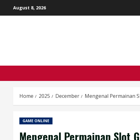
Skip
August 8, 2026
to
content
Home
2025
December
Mengenal Permainan Slo
GAME ONLINE
Mengenal Permainan Slot Gr