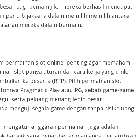
esar bagi pemain jika mereka berhasil mendapat
n perlu bijaksana dalam memilih memilih antara
ri sasaran mereka dalam bermain.
am permainan slot online, penting agar memahami
inan slot punya aturan dan cara kerja yang unik,
balian ke peserta (RTP). Pilih permainan slot
tohnya Pragmatic Play atau PG, sebab game-game
ggul serta peluang menang lebih besar.
a menguji segala game dengan tanpa risiko uang.
, mengatur anggaran permainan juga adalah
yak banyak yang benar-benar mau anda pertaruhkan