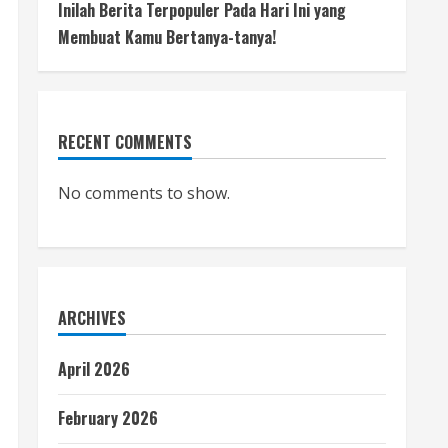
Inilah Berita Terpopuler Pada Hari Ini yang
Membuat Kamu Bertanya-tanya!
RECENT COMMENTS
No comments to show.
ARCHIVES
April 2026
February 2026