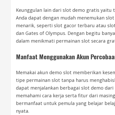
Keunggulan lain dari slot demo gratis yaitu 
Anda dapat dengan mudah menemukan slot d
menarik, seperti slot gacor terbaru atau slo
dan Gates of Olympus. Dengan begitu banya
dalam menikmati permainan slot secara grat
Manfaat Menggunakan Akun Percobaan 
Memakai akun demo slot memberikan kese
tipe permainan slot tanpa harus menghabi
dapat menjalankan berbagai slot demo dari 
memahami cara kerja serta fitur dari masin
bermanfaat untuk pemula yang belajar bela
nyata.