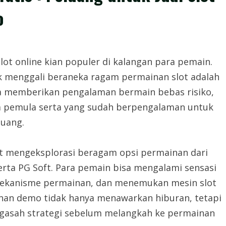
o
lot online kian populer di kalangan para pemain.
uk menggali beraneka ragam permainan slot adalah
ra memberikan pengalaman bermain bebas risiko,
a pemula serta yang sudah berpengalaman untuk
uang.
 mengeksplorasi beragam opsi permainan dari
erta PG Soft. Para pemain bisa mengalami sensasi
mekanisme permainan, dan menemukan mesin slot
nan demo tidak hanya menawarkan hiburan, tetapi
engasah strategi sebelum melangkah ke permainan