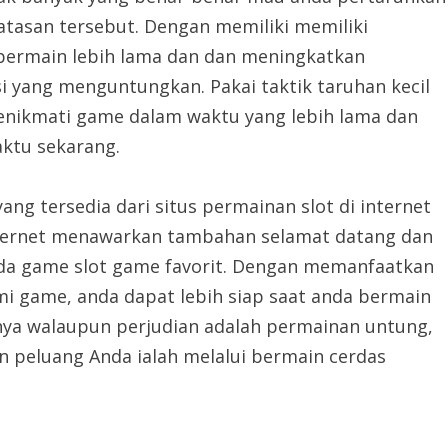
tasan tersebut. Dengan memiliki memiliki
bermain lebih lama dan dan meningkatkan
yang menguntungkan. Pakai taktik taruhan kecil
menikmati game dalam waktu yang lebih lama dan
ktu sekarang.
ng tersedia dari situs permainan slot di internet
internet menawarkan tambahan selamat datang dan
ada game slot game favorit. Dengan memanfaatkan
i game, anda dapat lebih siap saat anda bermain
ya walaupun perjudian adalah permainan untung,
 peluang Anda ialah melalui bermain cerdas