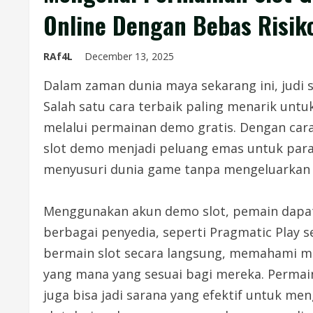
Online Dengan Bebas Risik
RAf4L
December 13, 2025
Dalam zaman dunia maya sekarang ini, judi s
Salah satu cara terbaik paling menarik unt
melalui permainan demo gratis. Dengan ca
slot demo menjadi peluang emas untuk par
menyusuri dunia game tanpa mengeluarkan 
Menggunakan akun demo slot, pemain dapat
berbagai penyedia, seperti Pragmatic Play s
bermain slot secara langsung, memahami 
yang mana yang sesuai bagi mereka. Permai
juga bisa jadi sarana yang efektif untuk m