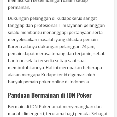
memastikan keseimbangan dalam setiap
permainan.
Dukungan pelanggan di Kudapoker.id sangat
tanggap dan profesional. Tim layanan pelanggan
selalu membantu menanggapi pertanyaan serta
menyelesaikan masalah yang dihadap pemain.
Karena adanya dukungan pelanggan 24 jam,
pemain dapat merasa tenang dan terjamin, sebab
bantuan selalu tersedia setiap saat saat
membutuhkannya. Hal ini merupakan beberapa
alasan mengapa Kudapoker.id digemari oleh
banyak pemain poker online di Indonesia.
Panduan Bermainan di IDN Poker
Bermain di IDN Poker amat menyenangkan dan
mudah dimengerti, terutama bagi pemula. Sebagai