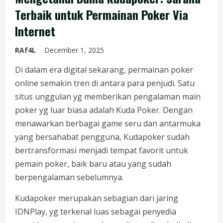
Terbaik untuk Permainan Poker Via
Internet
RAf4L
December 1, 2025
Di dalam era digital sekarang, permainan poker
online semakin tren di antara para penjudi. Satu
situs unggulan yg memberikan pengalaman main
poker yg luar biasa adalah Kuda Poker. Dengan
menawarkan berbagai game seru dan antarmuka
yang bersahabat pengguna, Kudapoker sudah
bertransformasi menjadi tempat favorit untuk
pemain poker, baik baru atau yang sudah
berpengalaman sebelumnya.
Kudapoker merupakan sebagian dari jaring
IDNPlay, yg terkenal luas sebagai penyedia