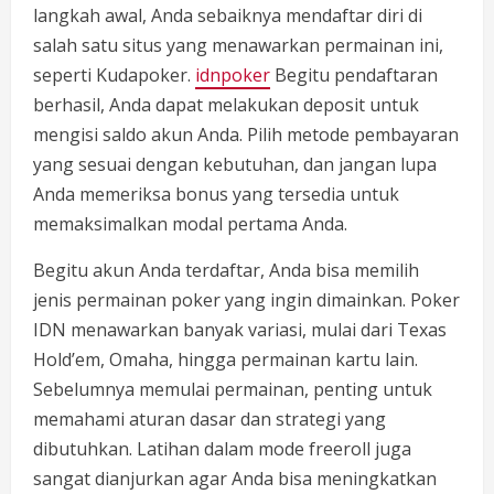
langkah awal, Anda sebaiknya mendaftar diri di
salah satu situs yang menawarkan permainan ini,
seperti Kudapoker.
idnpoker
Begitu pendaftaran
berhasil, Anda dapat melakukan deposit untuk
mengisi saldo akun Anda. Pilih metode pembayaran
yang sesuai dengan kebutuhan, dan jangan lupa
Anda memeriksa bonus yang tersedia untuk
memaksimalkan modal pertama Anda.
Begitu akun Anda terdaftar, Anda bisa memilih
jenis permainan poker yang ingin dimainkan. Poker
IDN menawarkan banyak variasi, mulai dari Texas
Hold’em, Omaha, hingga permainan kartu lain.
Sebelumnya memulai permainan, penting untuk
memahami aturan dasar dan strategi yang
dibutuhkan. Latihan dalam mode freeroll juga
sangat dianjurkan agar Anda bisa meningkatkan