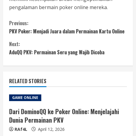
pengalaman bermain poker online mereka.
C
Previous:
PKV Poker: Menjadi Juara dalam Permainan Kartu Online
o
Next:
n
AduQQ PKV: Permainan Seru yang Wajib Dicoba
t
i
RELATED STORIES
n
u
GAME ONLINE
Dari DominoQQ ke Poker Online: Menjelajahi
e
Dunia Permainan PKV
R
RAf4L
April 12, 2026