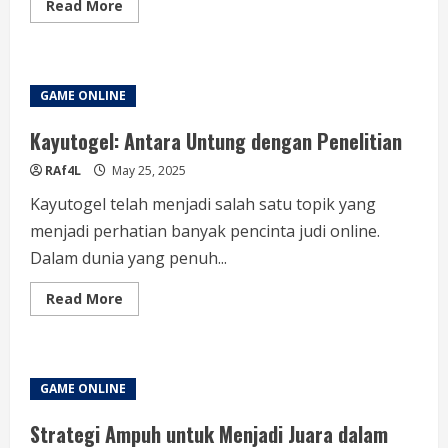
Read
Read More
more
about
Saran
Game
Gadget
yang
GAME ONLINE
Wajib
Harus
Dimiliki
Kayutogel: Antara Untung dengan Penelitian
oleh
Gamer
RAf4L
May 25, 2025
Kayutogel telah menjadi salah satu topik yang
menjadi perhatian banyak pencinta judi online.
Dalam dunia yang penuh...
Read
Read More
more
about
Kayutogel:
Antara
Untung
dengan
GAME ONLINE
Penelitian
Strategi Ampuh untuk Menjadi Juara dalam