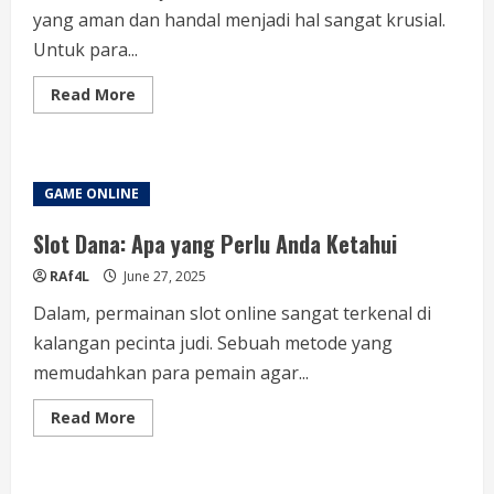
yang aman dan handal menjadi hal sangat krusial.
Untuk para...
Read
Read More
more
about
Cara
Menentukan
Laman
Togel
GAME ONLINE
Iontogel
yang
Aman
Slot Dana: Apa yang Perlu Anda Ketahui
dan
Dapat
RAf4L
June 27, 2025
Dipercaya
Dalam, permainan slot online sangat terkenal di
kalangan pecinta judi. Sebuah metode yang
memudahkan para pemain agar...
Read
Read More
more
about
Slot
Dana:
Apa