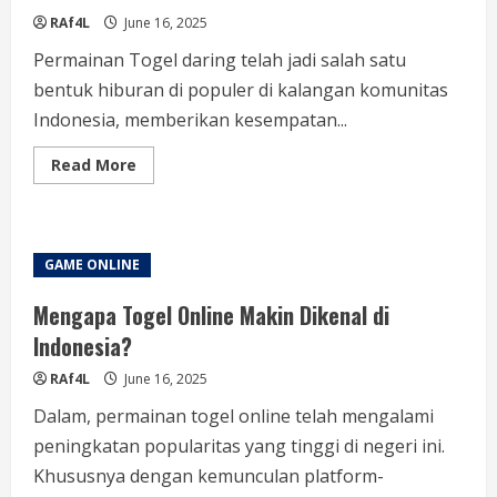
RAf4L
June 16, 2025
Permainan Togel daring telah jadi salah satu
bentuk hiburan di populer di kalangan komunitas
Indonesia, memberikan kesempatan...
Read
Read More
more
about
Menang
Besaran
melalui
Togel
GAME ONLINE
dari
pihak
Kuda
Mengapa Togel Online Makin Dikenal di
Toto
Indonesia?
RAf4L
June 16, 2025
Dalam, permainan togel online telah mengalami
peningkatan popularitas yang tinggi di negeri ini.
Khususnya dengan kemunculan platform-