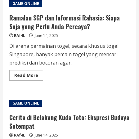
Kemenangan:
GAME ONLINE
Cerita
Inspiratif
Ramalan SGP dan Informasi Rahasia: Siapa
Saja yang Perlu Anda Percaya?
RAf4L
June 14, 2025
Di arena permainan togel, secara khusus togel
Singapore, banyak pemain togel yang mencari
prediksi dan bocoran agar...
Read
Read More
more
about
Ramalan
SGP
dan
Informasi
GAME ONLINE
Rahasia:
Siapa
Saja
Cerita di Belakang Kuda Toto: Ekspresi Budaya
yang
Perlu
Setempat
Anda
Percaya?
RAf4L
June 14, 2025