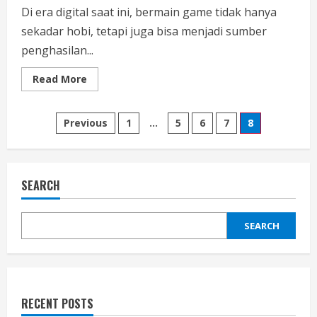
Di era digital saat ini, bermain game tidak hanya
sekadar hobi, tetapi juga bisa menjadi sumber
penghasilan...
Read
Read More
more
about
Menghabiskan
Posts
Uang
Previous
1
…
5
6
7
8
dengan
Bijak:
pagination
Top-
Up
Game
Terbaik
SEARCH
SEARCH
RECENT POSTS