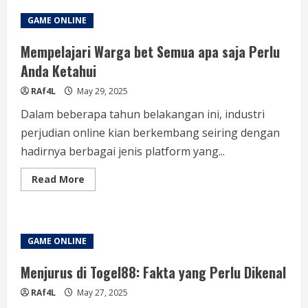
dan
Menantang
GAME ONLINE
Mempelajari Warga bet Semua apa saja Perlu
Anda Ketahui
RAf4L
May 29, 2025
Dalam beberapa tahun belakangan ini, industri
perjudian online kian berkembang seiring dengan
hadirnya berbagai jenis platform yang...
Read
Read More
more
about
Mempelajari
Warga
bet
Semua
GAME ONLINE
apa
saja
Perlu
Menjurus di Togel88: Fakta yang Perlu Dikenal
Anda
Ketahui
RAf4L
May 27, 2025