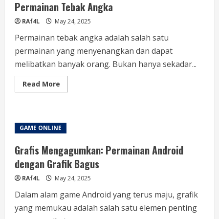
Permainan Tebak Angka
RAf4L
May 24, 2025
Permainan tebak angka adalah salah satu
permainan yang menyenangkan dan dapat
melibatkan banyak orang. Bukan hanya sekadar...
Read
Read More
more
about
Strategi
Ampuh
untuk
Menjadi
GAME ONLINE
Juara
dalam
Permainan
Grafis Mengagumkan: Permainan Android
Tebak
Angka
dengan Grafik Bagus
RAf4L
May 24, 2025
Dalam alam game Android yang terus maju, grafik
yang memukau adalah salah satu elemen penting