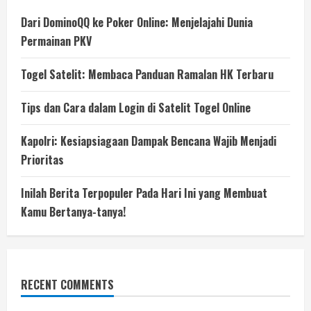
Dari DominoQQ ke Poker Online: Menjelajahi Dunia
Permainan PKV
Togel Satelit: Membaca Panduan Ramalan HK Terbaru
Tips dan Cara dalam Login di Satelit Togel Online
Kapolri: Kesiapsiagaan Dampak Bencana Wajib Menjadi
Prioritas
Inilah Berita Terpopuler Pada Hari Ini yang Membuat
Kamu Bertanya-tanya!
RECENT COMMENTS