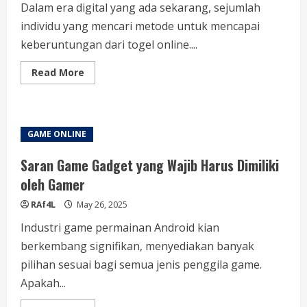
Dalam era digital yang ada sekarang, sejumlah
individu yang mencari metode untuk mencapai
keberuntungan dari togel online....
Read
Read More
more
about
Menjurus
di
Togel88:
Fakta
GAME ONLINE
yang
Perlu
Dikenal
Saran Game Gadget yang Wajib Harus Dimiliki
oleh Gamer
RAf4L
May 26, 2025
Industri game permainan Android kian
berkembang signifikan, menyediakan banyak
pilihan sesuai bagi semua jenis penggila game.
Apakah...