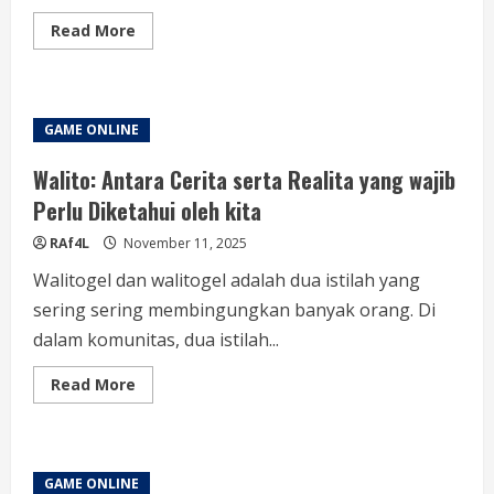
Read
Read More
more
about
Eksplorasi
Dunia
QQajaib88:
Dari
GAME ONLINE
Login
hingga
Meraih
Walito: Antara Cerita serta Realita yang wajib
Kemenangan
Besar
Perlu Diketahui oleh kita
RAf4L
November 11, 2025
Walitogel dan walitogel adalah dua istilah yang
sering sering membingungkan banyak orang. Di
dalam komunitas, dua istilah...
Read
Read More
more
about
Walito:
Antara
Cerita
serta
GAME ONLINE
Realita