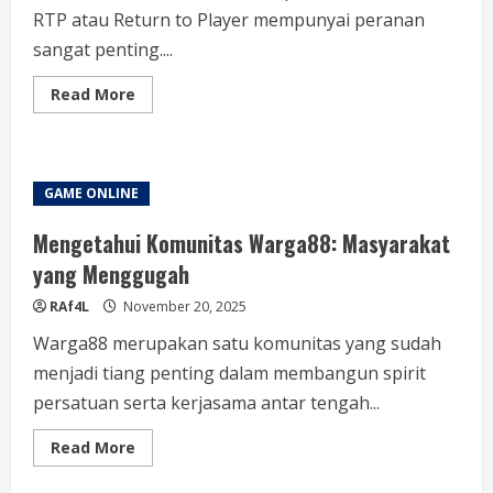
RTP atau Return to Player mempunyai peranan
sangat penting....
Read
Read More
more
about
RTP
Slot:
Misteri
di
GAME ONLINE
Dibalik
Keuntungan
Menggembirakan
Mengetahui Komunitas Warga88: Masyarakat
yang Menggugah
RAf4L
November 20, 2025
Warga88 merupakan satu komunitas yang sudah
menjadi tiang penting dalam membangun spirit
persatuan serta kerjasama antar tengah...
Read
Read More
more
about
Mengetahui