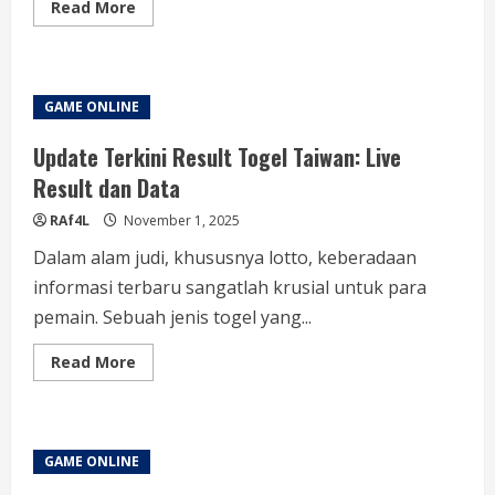
Read
Read More
more
about
Warga
Togel:
Membongkar
Keberuntungan
GAME ONLINE
melalui
Angka
Update Terkini Result Togel Taiwan: Live
Result dan Data
RAf4L
November 1, 2025
Dalam alam judi, khususnya lotto, keberadaan
informasi terbaru sangatlah krusial untuk para
pemain. Sebuah jenis togel yang...
Read
Read More
more
about
Update
Terkini
Result
Togel
GAME ONLINE
Taiwan:
Live