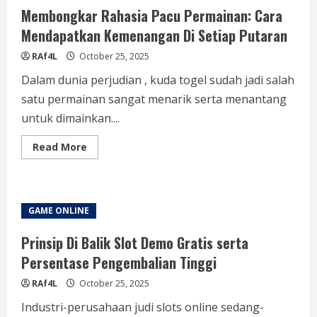
ke
Membongkar Rahasia Pacu Permainan: Cara
Kamboja
Mendapatkan Kemenangan Di Setiap Putaran
RAf4L
October 25, 2025
Dalam dunia perjudian , kuda togel sudah jadi salah
satu permainan sangat menarik serta menantang
untuk dimainkan....
Read
Read More
more
about
Membongkar
Rahasia
Pacu
Permainan:
GAME ONLINE
Cara
Mendapatkan
Kemenangan
Prinsip Di Balik Slot Demo Gratis serta
Di
Setiap
Persentase Pengembalian Tinggi
Putaran
RAf4L
October 25, 2025
Industri-perusahaan judi slots online sedang-