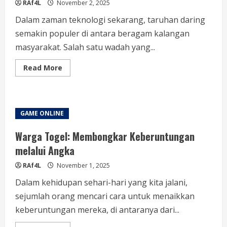
RAf4L
November 2, 2025
Dalam zaman teknologi sekarang, taruhan daring
semakin populer di antara beragam kalangan
masyarakat. Salah satu wadah yang...
Read
Read More
more
about
Taruhan
Warga:
Peluang
dan
GAME ONLINE
Tantangan
dalam
Taruhan
Warga Togel: Membongkar Keberuntungan
Daring
melalui Angka
RAf4L
November 1, 2025
Dalam kehidupan sehari-hari yang kita jalani,
sejumlah orang mencari cara untuk menaikkan
keberuntungan mereka, di antaranya dari...