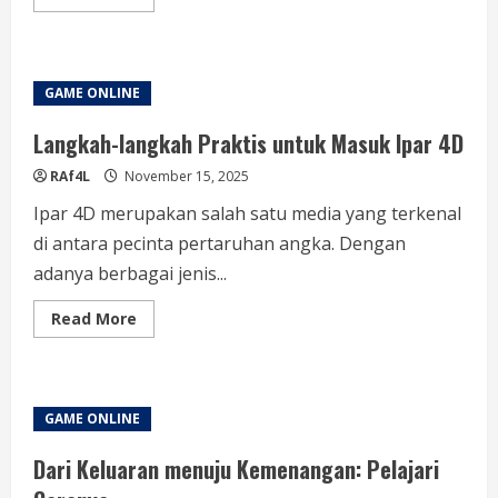
more
about
Hasil
Live
Draw
Makau:
GAME ONLINE
Apa
Saja
yang
Langkah-langkah Praktis untuk Masuk Ipar 4D
Harus
Anda
RAf4L
November 15, 2025
Ipar 4D merupakan salah satu media yang terkenal
di antara pecinta pertaruhan angka. Dengan
adanya berbagai jenis...
Read
Read More
more
about
Langkah-
langkah
Praktis
untuk
GAME ONLINE
Masuk
Ipar
4D
Dari Keluaran menuju Kemenangan: Pelajari