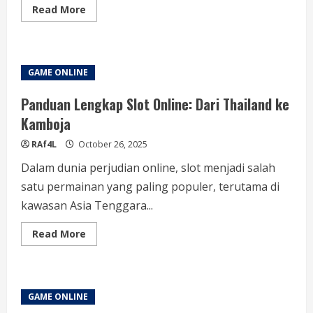
Read
Read More
more
about
Hasil
Singapore:
Fakta
di
GAME ONLINE
Balik
Digit
Permainan
Panduan Lengkap Slot Online: Dari Thailand ke
Togel
Kamboja
RAf4L
October 26, 2025
Dalam dunia perjudian online, slot menjadi salah
satu permainan yang paling populer, terutama di
kawasan Asia Tenggara...
Read
Read More
more
about
Panduan
Lengkap
Slot
Online:
GAME ONLINE
Dari
Thailand