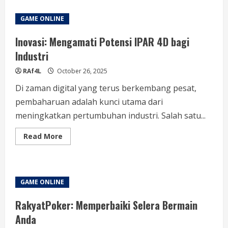
Massie
Ialah
Suara
GAME ONLINE
yang
Diperlukan
untuk
Inovasi: Mengamati Potensi IPAR 4D bagi
Massachusetts
Industri
RAf4L
October 26, 2025
Di zaman digital yang terus berkembang pesat,
pembaharuan adalah kunci utama dari
meningkatkan pertumbuhan industri. Salah satu...
Read
Read More
more
about
Inovasi:
Mengamati
Potensi
IPAR
GAME ONLINE
4D
bagi
Industri
RakyatPoker: Memperbaiki Selera Bermain
Anda