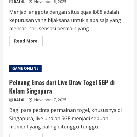
RAf4L
November 8, 2025
Menjadi anggota dengan situs qqaajib88 adalah
keputusan yang bijaksana untuk siapa saja yang
mencari-cari sensasi bermain yang...
Read
Read More
more
about
Keuntungan
Mendaftar
di
Situs
GAME ONLINE
QQAjaib88
Peluang Emas dari Live Draw Togel SGP di
Kolam Singapura
RAf4L
November 7, 2025
Bagi para pecinta permainan togel, khususnya di
Singapura, live undian SGP menjadi sebuah
moment yang paling ditunggu-tunggu....