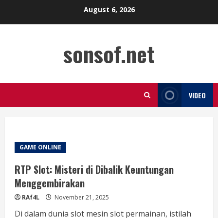
Skip
August 6, 2026
to
content
sonsof.net
VIDEO
GAME ONLINE
RTP Slot: Misteri di Dibalik Keuntungan
Menggembirakan
RAf4L
November 21, 2025
Di dalam dunia slot mesin slot permainan, istilah