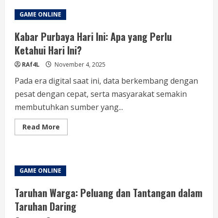
Cara
Menang
GAME ONLINE
di
Permainan
Togel
Kabar Purbaya Hari Ini: Apa yang Perlu
Terbesar
Ketahui Hari Ini?
RAf4L
November 4, 2025
Pada era digital saat ini, data berkembang dengan
pesat dengan cepat, serta masyarakat semakin
membutuhkan sumber yang...
Read
Read More
more
about
Kabar
Purbaya
Hari
Ini:
GAME ONLINE
Apa
yang
Perlu
Taruhan Warga: Peluang dan Tantangan dalam
Ketahui
Hari
Taruhan Daring
Ini?